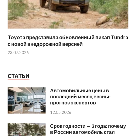
Toyota представила обновленный пикап Tundra
с новой внедорожной версией
23.07.2026
СТАТЬИ
Автомобильные цены в
последний месяц весны:
прогноз экспертов
12.05.2026
Срок годности — 3 года: почему
в России автомобиль стал