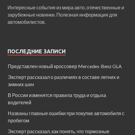
Интересные события из мира авто, отечественные и
зарубежные новинки. Полезная информация для
автомобилистов.
ПОСЛЕДНИЕ ЗАПИСИ
Представлен новый кроссовер Mercedes-Benz GLA
Эксперт рассказал о различиях в составе летних и
зимних шин
В России изменятся правила труда и отдыха
водителей
Названы главные ошибки при покупке автомобиля с
пробегом
Эксперт рассказал, как понять, что тормозные