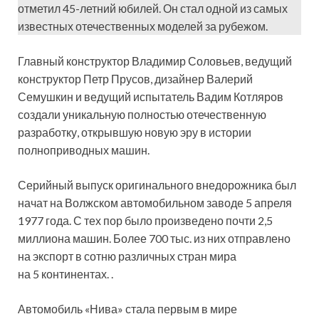
отметил 45-летний юбилей. Он стал одной из самых
известных отечественных моделей за рубежом.
Главный конструктор Владимир Соловьев, ведущий
конструктор Петр Прусов, дизайнер Валерий
Семушкин и ведущий испытатель Вадим Котляров
создали уникальную полностью отечественную
разработку, открывшую новую эру в истории
полноприводных машин.
Серийный выпуск оригинального внедорожника был
начат на Волжском автомобильном заводе 5 апреля
1977 года. С тех пор было произведено почти 2,5
миллиона машин. Более 700 тыс. из них отправлено
на экспорт в сотню различных стран мира
на 5 континентах. .
Автомобиль «Нива» стала первым в мире