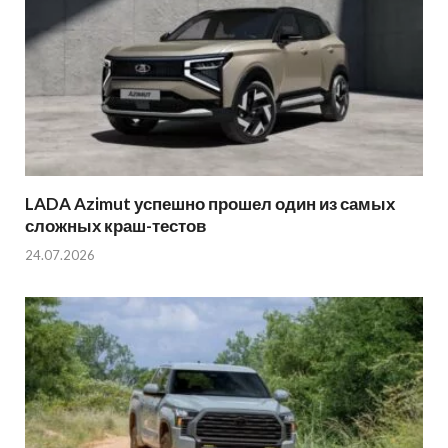
LADA Azimut успешно прошел один из самых
сложных краш-тестов
24.07.2026