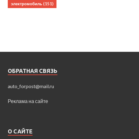
электромобиль
(151)
ОБРАТНАЯ СВЯЗЬ
auto_forpost@mail.ru
Реклама на сайте
О САЙТЕ