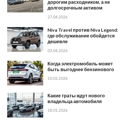
дорогим расходником, а не
долгосрочным активом
27.04.2026
Niva Travel против Niva Legend:
где обслуживание обойдется
дешевле
03.04.2026
Когда электромобиль может
быть выгоднее бензинового
10.02.2026
Какие траты ждут нового
владельца автомобиля
18.01.2026