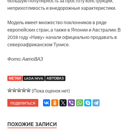
большую популярность за простоту конструкции,
неприхотливость и внедорожные характеристики.
Модель имеет множество поклонников в ряде
европейских стран, а также в Японии и Австралии. В
2018 году «Ниву» начали официально продавать в
североафриканском Тунисе.
Фото: АвтоВАЗ
МЕТКИ
LADA NIVA
АВТОВАЗ
(Пока оценок нет)
поделиться
ПОХОЖИЕ ЗАПИСИ