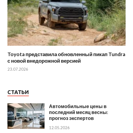
Toyota представила обновленный пикап Tundra
с новой внедорожной версией
23.07.2026
СТАТЬИ
Автомобильные цены в
последний месяц весны:
прогноз экспертов
12.05.2026