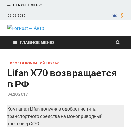
ВЕРХНЕЕ МЕНЮ
08.08.2026
ForPost —
ГЛАВНОЕ МЕНЮ
Авто
НОВОСТИ КОМПАНИЙ
/
ПУЛЬС
Lifan X70 возвращается
в РФ
04.10.2019
Компания Lifan получила одобрение типа
транспортного средства на моноприводный
кроссовер X70.