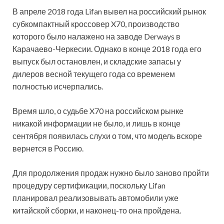
В апреле 2018 года Lifan вывел на российский рынок
субкомпактный кроссовер X70, производство
которого было налажено на заводе Derways в
Карачаево-Черкесии. Однако в конце 2018 года его
выпуск был остановлен, и складские запасы у
дилеров весной текущего года со временем
полностью исчерпались.
Время шло, о судьбе X70 на российском рынке
никакой информации не было, и лишь в конце
сентября появилась слухи о том, что модель вскоре
вернется в Россию.
Для продолжения продаж нужно было заново пройти
процедуру сертификации, поскольку Lifan
планировал реализовывать автомобили уже
китайской сборки, и наконец-то она пройдена.