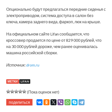
Опционально будут предлагаться передние сиденья с
электроприводом, система доступа в салон без
ключа, камера заднего вида, фаркоп, люк на крыше.
На официальном сайте Lifan сообщается, что
кроссовер продается по цене от 829 000 рублей, что
на 30 000 рублей дороже, чем ранее оценивалась
машина российской сборки.
Источник:
drom.ru
МЕТКИ
LIFAN
(Пока оценок нет)
поделиться