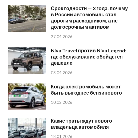
Срок годности — 3 года: почему
в России автомобиль стал
дорогим расходником, а не
долгосрочным активом
27.04.2026
Niva Travel против Niva Legend:
где обслуживание обойдется
дешевле
03.04.2026
Когда электромобиль может
быть выгоднее бензинового
10.02.2026
Какие траты ждут нового
владельца автомобиля
18.01.2026