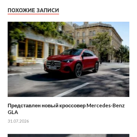
ПОХОЖИЕ ЗАПИСИ
Представлен новый кроссовер Mercedes-Benz
GLA
31.07.2026