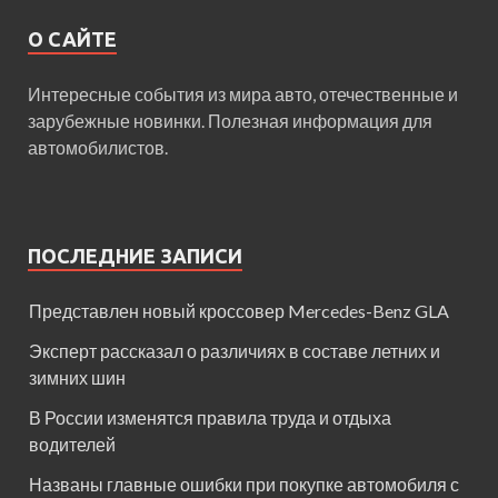
О САЙТЕ
Интересные события из мира авто, отечественные и
зарубежные новинки. Полезная информация для
автомобилистов.
ПОСЛЕДНИЕ ЗАПИСИ
Представлен новый кроссовер Mercedes-Benz GLA
Эксперт рассказал о различиях в составе летних и
зимних шин
В России изменятся правила труда и отдыха
водителей
Названы главные ошибки при покупке автомобиля с