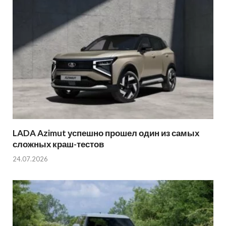
LADA Azimut успешно прошел один из самых
сложных краш-тестов
24.07.2026