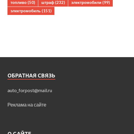
топливо
(50)
штраф
(232)
электромобили
(99)
электромобиль
(151)
ОБРАТНАЯ СВЯЗЬ
auto_forpost@mail.ru
Реклама на сайте
О САЙТЕ