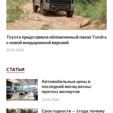
Toyota представила обновленный пикап Tundra
с новой внедорожной версией
23.07.2026
СТАТЬИ
Автомобильные цены в
последний месяц весны:
прогноз экспертов
12.05.2026
Срок годности — 3 года: почему