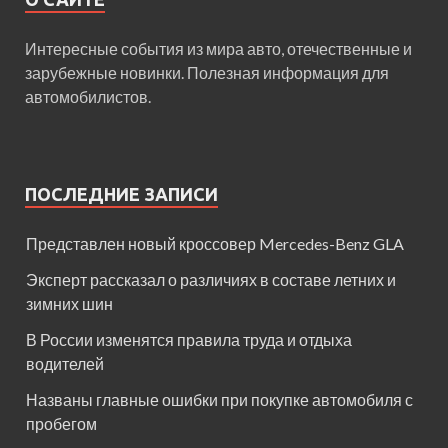
Интересные события из мира авто, отечественные и
зарубежные новинки. Полезная информация для
автомобилистов.
ПОСЛЕДНИЕ ЗАПИСИ
Представлен новый кроссовер Mercedes-Benz GLA
Эксперт рассказал о различиях в составе летних и
зимних шин
В России изменятся правила труда и отдыха
водителей
Названы главные ошибки при покупке автомобиля с
пробегом