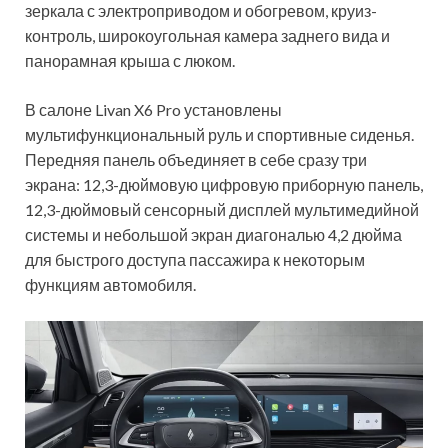
зеркала с электроприводом и обогревом, круиз-
контроль, широкоугольная камера заднего вида и
панорамная крыша с люком.
В салоне Livan X6 Pro установлены
мультифункциональный руль и спортивные сиденья.
Передняя панель объединяет в себе сразу три
экрана: 12,3-дюймовую цифровую приборную панель,
12,3-дюймовый сенсорный дисплей мультимедийной
системы и небольшой экран диагональю 4,2 дюйма
для быстрого доступа пассажира к некоторым
функциям автомобиля.