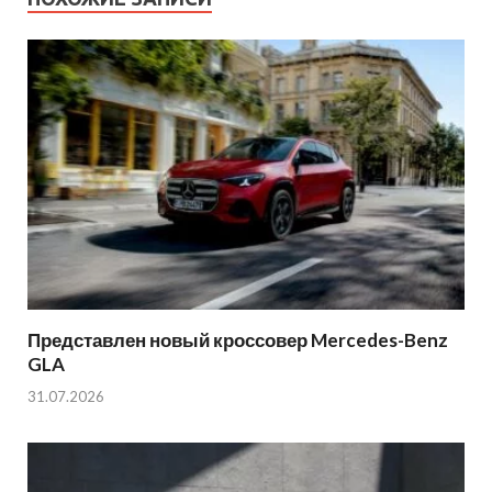
Представлен новый кроссовер Mercedes-Benz
GLA
31.07.2026