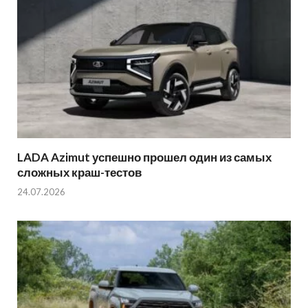
LADA Azimut успешно прошел один из самых
сложных краш-тестов
24.07.2026