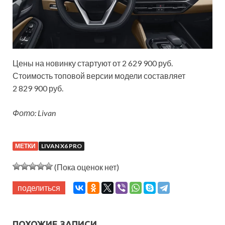
Цены на новинку стартуют от 2 629 900 руб.
Стоимость топовой версии модели составляет
2 829 900 руб.
Фото: Livan
МЕТКИ
LIVAN X6 PRO
(Пока оценок нет)
поделиться
ПОХОЖИЕ ЗАПИСИ