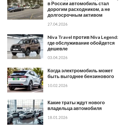
в России автомобиль стал
дорогим расходником, а не
долгосрочным активом
27.04.2026
Niva Travel против Niva Legend:
где обслуживание обойдется
дешевле
03.04.2026
Когда электромобиль может
быть выгоднее бензинового
10.02.2026
Какие траты ждут нового
владельца автомобиля
18.01.2026