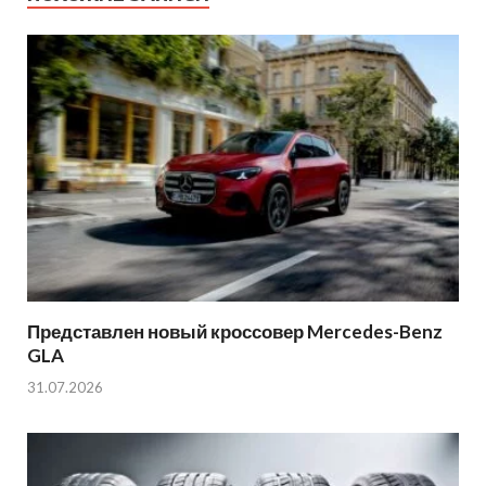
Представлен новый кроссовер Mercedes-Benz
GLA
31.07.2026