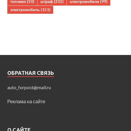
топливо
(50)
штраф
(232)
электромобили
(99)
электромобиль
(151)
ОБРАТНАЯ СВЯЗЬ
auto_forpost@mail.ru
Реклама на сайте
О САЙТЕ