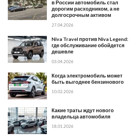
в России автомобиль стал
дорогим расходником, а не
долгосрочным активом
27.04.2026
Niva Travel против Niva Legend:
где обслуживание обойдется
дешевле
03.04.2026
Когда электромобиль может
быть выгоднее бензинового
10.02.2026
Какие траты ждут нового
владельца автомобиля
18.01.2026