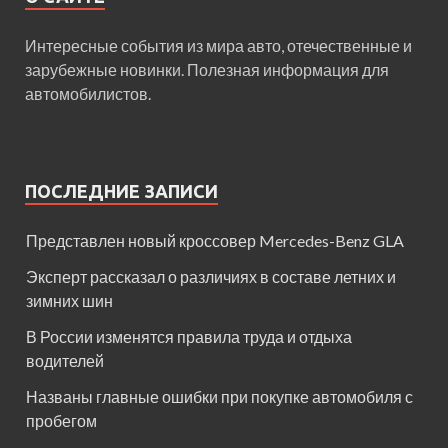
Интересные события из мира авто, отечественные и
зарубежные новинки. Полезная информация для
автомобилистов.
ПОСЛЕДНИЕ ЗАПИСИ
Представлен новый кроссовер Mercedes-Benz GLA
Эксперт рассказал о различиях в составе летних и
зимних шин
В России изменятся правила труда и отдыха
водителей
Названы главные ошибки при покупке автомобиля с
пробегом