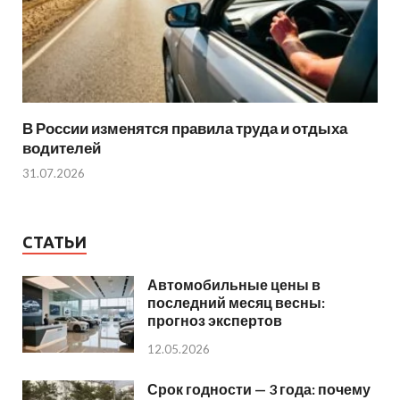
В России изменятся правила труда и отдыха
водителей
31.07.2026
СТАТЬИ
Автомобильные цены в
последний месяц весны:
прогноз экспертов
12.05.2026
Срок годности — 3 года: почему