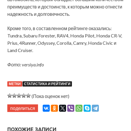
преимуществ и достоинств, к которым можно отнести
надежность и долговечность.
Кроме того, в составленном рейтинге оказались:
Tundra, Subaru Forester, RAV4, Honda Pilot, Honda CR-V,
Prius, 4Runner, Odyssey, Corolla, Camry, Honda Civic и
Land Cruiser.
Фото: versiya.info
МЕТКИ
СТАТИСТИКА И РЕЙТИНГИ
(Пока оценок нет)
поделиться
ПОХОЖИЕ ЗАПИСИ