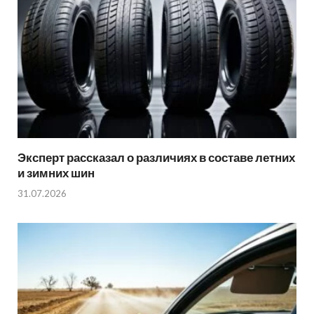
Эксперт рассказал о различиях в составе летних
и зимних шин
31.07.2026