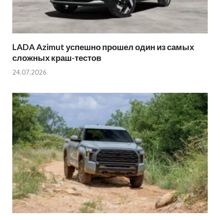
LADA Azimut успешно прошел один из самых
сложных краш-тестов
24.07.2026