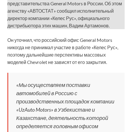
представительства General Motors в России. Об этом
агенству «АВТОСТАТ» сообщил исполнительный
директор компании «Келес Рус», официального
дистрибьютора этих машин, Вадим Артамонов.
Он уточнил, что российский офис General Motors
никогда не принимал участие в работе «Келес Рус»,
поэтому дальнейшие перспективы массовых
моделей Chevrolet не зависят от его закрытия.
«Мы осуществляем поставки
автомобилей в Россию с
производственных площадок компании
«UzAuto Motors» в Узбекистане и
Казахстане, деятельность которой
определяется головным офисом