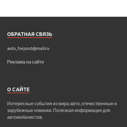
ОБРАТНАЯ СВЯЗЬ
auto_forpost@mail.ru
Реклама на сайте
О САЙТЕ
Интересные события из мира авто, отечественные и
зарубежные новинки. Полезная информация для
автомобилистов.