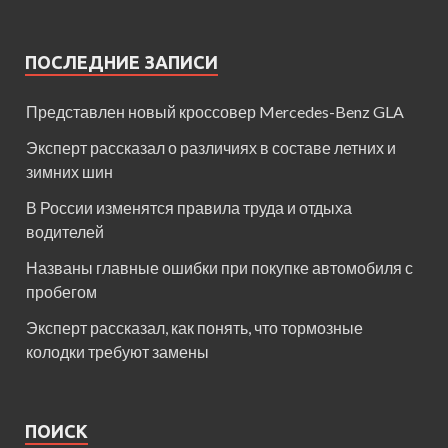
ПОСЛЕДНИЕ ЗАПИСИ
Представлен новый кроссовер Mercedes-Benz GLA
Эксперт рассказал о различиях в составе летних и
зимних шин
В России изменятся правила труда и отдыха
водителей
Названы главные ошибки при покупке автомобиля с
пробегом
Эксперт рассказал, как понять, что тормозные
колодки требуют замены
ПОИСК