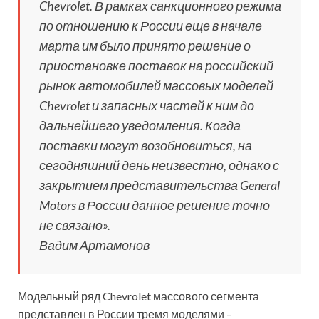
Chevrolet. В рамках санкционного режима
по отношению к России еще в начале
марта им было принято решение о
приостановке поставок на российский
рынок автомобилей массовых моделей
Chevrolet и запасных частей к ним до
дальнейшего уведомления. Когда
поставки могут возобновиться, на
сегодняшний день неизвестно, однако с
закрытием представительства General
Motors в России данное решение точно
не связано».
Вадим Артамонов
Модельный ряд Chevrolet массового сегмента
представлен в России тремя моделями –