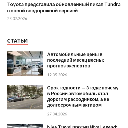
Toyota представила обновленный пикап Tundra
с новой внедорожной версией
23.07.2026
СТАТЬИ
Автомобильные цены в
последний месяц весны:
прогноз экспертов
12.05.2026
Срок годности — 3 года: почему
в России автомобиль стал
дорогим расходником, а не
долгосрочным активом
27.04.2026
Niva Travel против Niva Legend: