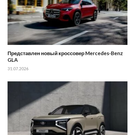
Представлен новый кроссовер Mercedes-Benz
GLA
31.07.2026