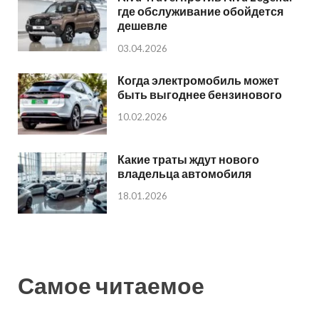
где обслуживание обойдется
дешевле
03.04.2026
Когда электромобиль может
быть выгоднее бензинового
10.02.2026
Какие траты ждут нового
владельца автомобиля
18.01.2026
Самое читаемое