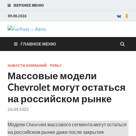
ВЕРХНЕЕ МЕНЮ
09.08.2026
ForPost —
ГЛАВНОЕ МЕНЮ
Авто
НОВОСТИ КОМПАНИЙ
/
ПУЛЬС
Массовые модели
Chevrolet могут остаться
на российском рынке
26.04.2022
Модели Chevrolet массового сегмента могут остаться
на российском рынке даже после закрытия