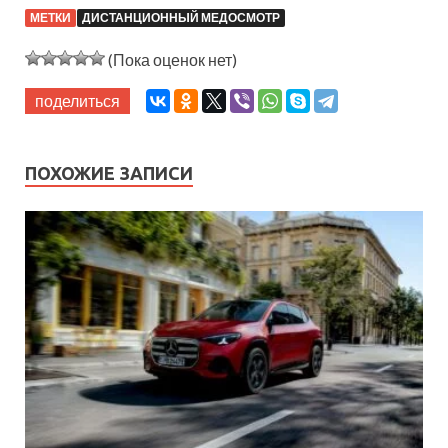
МЕТКИ
ДИСТАНЦИОННЫЙ МЕДОСМОТР
(Пока оценок нет)
поделиться
ПОХОЖИЕ ЗАПИСИ