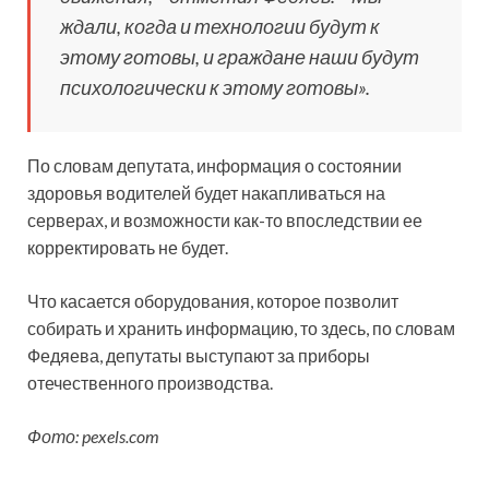
ждали, когда и технологии будут к
этому готовы, и граждане наши будут
психологически к этому готовы».
По словам депутата, информация о состоянии
здоровья водителей будет накапливаться на
серверах, и возможности как-то впоследствии ее
корректировать не будет.
Что касается оборудования, которое позволит
собирать и хранить информацию, то здесь, по словам
Федяева, депутаты выступают за приборы
отечественного производства.
Фото: pexels.com