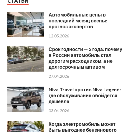
СТАТЬИ
Автомобильные цены в
последний месяц весны:
прогноз экспертов
12.05.2026
Срок годности — 3 года: почему
в России автомобиль стал
дорогим расходником, а не
долгосрочным активом
27.04.2026
Niva Travel против Niva Legend:
где обслуживание обойдется
дешевле
03.04.2026
Когда электромобиль может
быть выгоднее бензинового