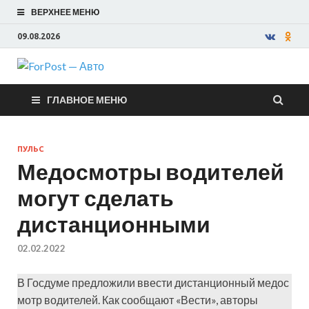
ВЕРХНЕЕ МЕНЮ
09.08.2026
ForPost —
ГЛАВНОЕ МЕНЮ
Авто
ПУЛЬС
Медосмотры водителей
могут сделать
дистанционными
02.02.2022
В Госдуме предложили ввести дистанционный медос
мотр водителей. Как сообщают «Вести», авторы