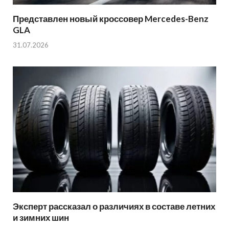
Представлен новый кроссовер Mercedes-Benz
GLA
31.07.2026
Эксперт рассказал о различиях в составе летних
и зимних шин