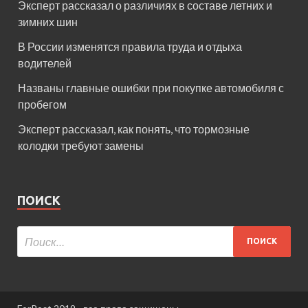
Эксперт рассказал о различиях в составе летних и
зимних шин
В России изменятся правила труда и отдыха
водителей
Названы главные ошибки при покупке автомобиля с
пробегом
Эксперт рассказал, как понять, что тормозные
колодки требуют замены
ПОИСК