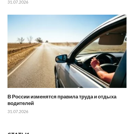
31.07.2026
В России изменятся правила труда и отдыха
водителей
31.07.2026