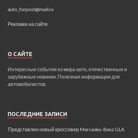
auto_forpost@mail.ru
Реклама на сайте
О САЙТЕ
Интересные события из мира авто, отечественные и
зарубежные новинки. Полезная информация для
автомобилистов.
ПОСЛЕДНИЕ ЗАПИСИ
Представлен новый кроссовер Mercedes-Benz GLA