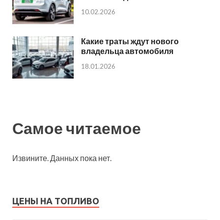
10.02.2026
Какие траты ждут нового
владельца автомобиля
18.01.2026
Самое читаемое
Извините. Данных пока нет.
ЦЕНЫ НА ТОПЛИВО