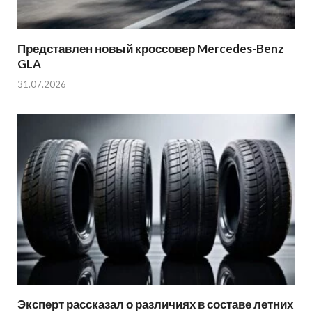
Представлен новый кроссовер Mercedes-Benz
GLA
31.07.2026
Эксперт рассказал о различиях в составе летних