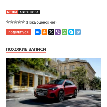
МЕТКИ
АВТОШКОЛА
(Пока оценок нет)
поделиться
ПОХОЖИЕ ЗАПИСИ