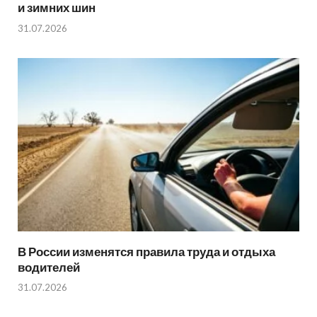
и зимних шин
31.07.2026
В России изменятся правила труда и отдыха
водителей
31.07.2026