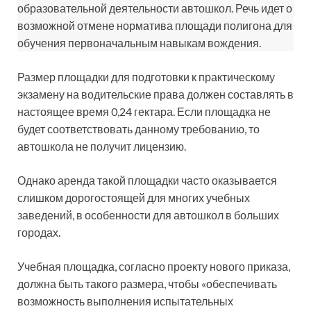
образовательной деятельности автошкол. Речь идет о
возможной отмене норматива площади полигона для
обучения первоначальным навыкам вождения.
Размер площадки для подготовки к практическому
экзамену на водительские права должен составлять в
настоящее время 0,24 гектара. Если площадка не
будет соответствовать данному требованию, то
автошкола не получит лицензию.
Однако аренда такой площадки часто оказывается
слишком дорогостоящей для многих учебных
заведений, в особенности для автошкол в больших
городах.
Учебная площадка, согласно проекту нового приказа,
должна быть такого размера, чтобы «обеспечивать
возможность выполнения испытательных