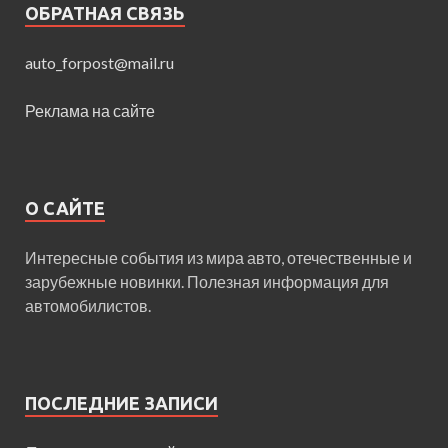
ОБРАТНАЯ СВЯЗЬ
auto_forpost@mail.ru
Реклама на сайте
О САЙТЕ
Интересные события из мира авто, отечественные и
зарубежные новинки. Полезная информация для
автомобилистов.
ПОСЛЕДНИЕ ЗАПИСИ