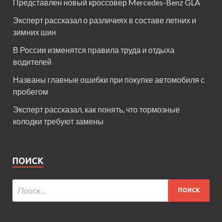
Представлен новый кроссовер Mercedes-Benz GLA
Эксперт рассказал о различиях в составе летних и
зимних шин
В России изменятся правила труда и отдыха
водителей
Названы главные ошибки при покупке автомобиля с
пробегом
Эксперт рассказал, как понять, что тормозные
колодки требуют замены
ПОИСК