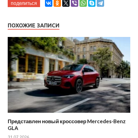
поделиться
ПОХОЖИЕ ЗАПИСИ
Представлен новый кроссовер Mercedes-Benz
GLA
31.07.2026