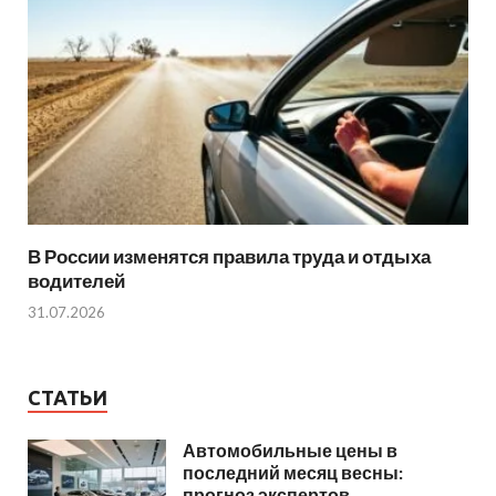
В России изменятся правила труда и отдыха
водителей
31.07.2026
СТАТЬИ
Автомобильные цены в
последний месяц весны:
прогноз экспертов