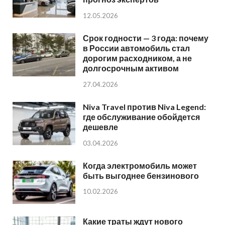
12.05.2026
Срок годности — 3 года: почему
в России автомобиль стал
дорогим расходником, а не
долгосрочным активом
27.04.2026
Niva Travel против Niva Legend:
где обслуживание обойдется
дешевле
03.04.2026
Когда электромобиль может
быть выгоднее бензинового
10.02.2026
Какие траты ждут нового