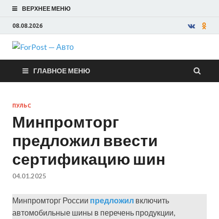
ВЕРХНЕЕ МЕНЮ
08.08.2026
ForPost —
ГЛАВНОЕ МЕНЮ
Авто
ПУЛЬС
Минпромторг
предложил ввести
сертификацию шин
04.01.2025
Минпромторг России
предложил
включить
автомобильные шины в перечень продукции,