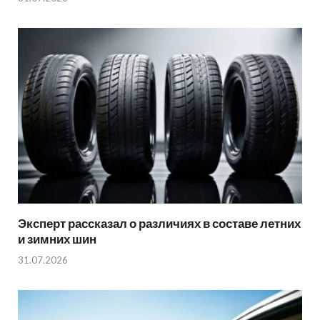
Эксперт рассказал о различиях в составе летних
и зимних шин
31.07.2026