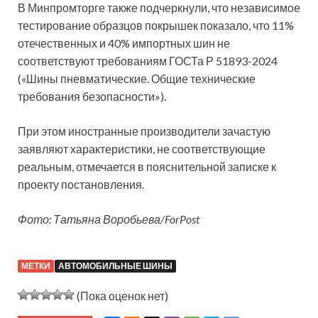
В Минпромторге также подчеркнули, что независимое
тестирование образцов покрышек показало, что 11%
отечественных и 40% импортных шин не
соответствуют требованиям ГОСТа Р 51893-2024
(«Шины пневматические. Общие технические
требования безопасности»).
При этом иностранные производители зачастую
заявляют характеристики, не соответствующие
реальным, отмечается в пояснительной записке к
проекту постановления.
Фото: Татьяна Воробьева/ForPost
МЕТКИ
АВТОМОБИЛЬНЫЕ ШИНЫ
(Пока оценок нет)