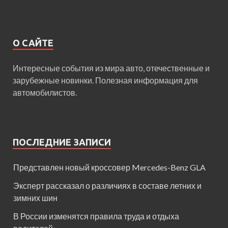
О САЙТЕ
Интересные события из мира авто, отечественные и
зарубежные новинки. Полезная информация для
автомобилистов.
ПОСЛЕДНИЕ ЗАПИСИ
Представлен новый кроссовер Mercedes-Benz GLA
Эксперт рассказал о различиях в составе летних и
зимних шин
В России изменятся правила труда и отдыха