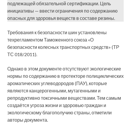
подлежащей обязательной сертификации. Цель
инициативы — ввести ограничения по содержанию
опасных для здоровья веществ в составе резины.
Требования к безопасности шин установлены
техрегламентом Таможенного союза «О
безопасности колесных транспортных средств» (ТР
ТС 018/2011).
Однако в этом документе отсутствуют экологические
нормы по содержанию в протекторе полициклических
ароматических углеводородов (ПАУ), которые
являются канцерогенными, мутагенными ‎и
репродуктивно токсичными веществами. Тем самым
создаётся угроза жизни и здоровью граждан и
экологическому благополучию страны, отметили
авторы документа.