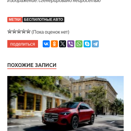
Изображение: сгенерировано нейросетью
МЕТКИ
БЕСПИЛОТНЫЕ АВТО
(Пока оценок нет)
поделиться
ПОХОЖИЕ ЗАПИСИ