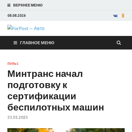
ВЕРХНЕЕ МЕНЮ
08.08.2026
ForPost —
ГЛАВНОЕ МЕНЮ
Авто
ПУЛЬС
Минтранс начал
подготовку к
сертификации
беспилотных машин
31.01.2025