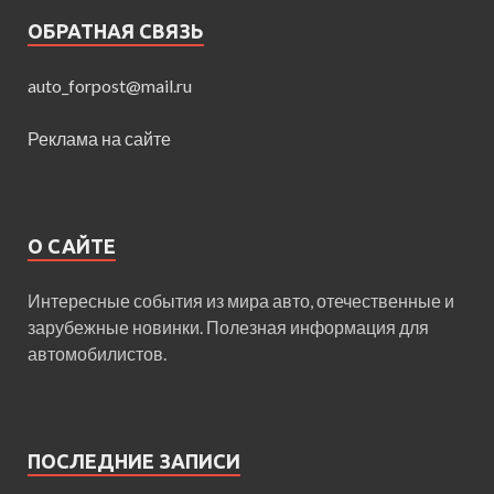
ОБРАТНАЯ СВЯЗЬ
auto_forpost@mail.ru
Реклама на сайте
О САЙТЕ
Интересные события из мира авто, отечественные и
зарубежные новинки. Полезная информация для
автомобилистов.
ПОСЛЕДНИЕ ЗАПИСИ