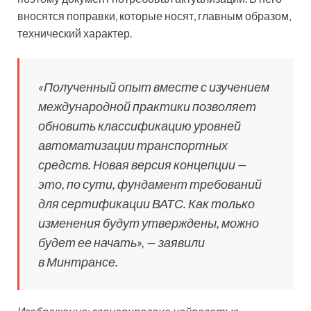
вносятся поправки, которые носят, главным образом,
технический характер.
«Полученный опыт вместе с изучением
международной практики позволяет
обновить классификацию уровней
автоматизации транспортных
средств. Новая версия концепции —
это, по сути, фундамент требований
для сертификации ВАТС. Как только
изменения будут утверждены, можно
будет ее начать», — заявили
в Минтрансе.