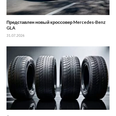
Представлен новый кроссовер Mercedes-Benz
GLA
31.07.2026