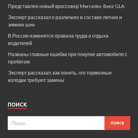
Представлен новый кроссовер Mercedes-Benz GLA
Эксперт рассказал о различиях в составе летних и
зимних шин
В России изменятся правила труда и отдыха
водителей
Названы главные ошибки при покупке автомобиля с
пробегом
Эксперт рассказал, как понять, что тормозные
колодки требуют замены
ПОИСК