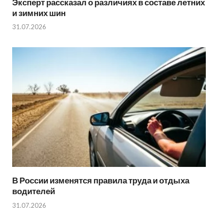
Эксперт рассказал о различиях в составе летних
и зимних шин
31.07.2026
В России изменятся правила труда и отдыха
водителей
31.07.2026