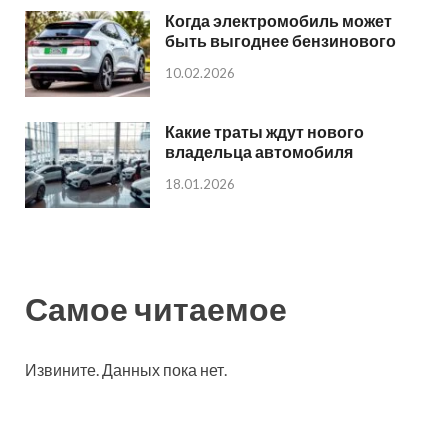
Когда электромобиль может
быть выгоднее бензинового
10.02.2026
Какие траты ждут нового
владельца автомобиля
18.01.2026
Самое читаемое
Извините. Данных пока нет.