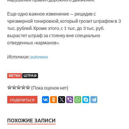
Еще одно важное изменение — рецидив с
чрезмерной тонировкой, который грозит штрафом в 3
тыс. рублей. Кроме этого, с 1 тыс. до 3 тыс. руб.
вырастет штраф за стоянку вне специально
отведенных «карманов».
Источник:
autonews
МЕТКИ
ШТРАФ
(Пока оценок нет)
поделиться
ПОХОЖИЕ ЗАПИСИ