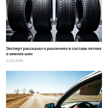
Эксперт рассказал о различиях в составе летних
и зимних шин
31.07.2026