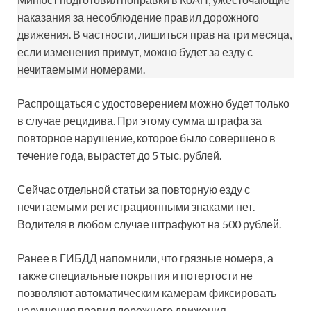
наказания за несоблюдение правил дорожного
движения. В частности, лишиться прав на три месяца,
если изменения примут, можно будет за езду с
нечитаемыми номерами.
Распрощаться с удостоверением можно будет только
в случае рецидива. При этому сумма штрафа за
повторное нарушение, которое было совершено в
течение года, вырастет до 5 тыс. рублей.
Сейчас отдельной статьи за повторную езду с
нечитаемыми регистрационными знаками нет.
Водителя в любом случае штрафуют на 500 рублей.
Ранее в ГИБДД напомнили, что грязные номера, а
также специальные покрытия и потертости не
позволяют автоматическим камерам фиксировать
нарушения правил дорожного движения.