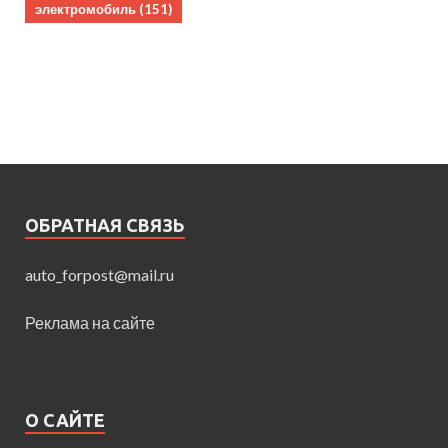
электромобиль
(151)
ОБРАТНАЯ СВЯЗЬ
auto_forpost@mail.ru
Реклама на сайте
О САЙТЕ