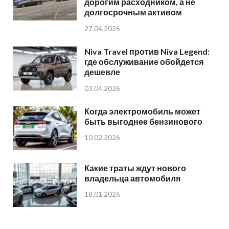
дорогим расходником, а не
долгосрочным активом
27.04.2026
Niva Travel против Niva Legend:
где обслуживание обойдется
дешевле
03.04.2026
Когда электромобиль может
быть выгоднее бензинового
10.02.2026
Какие траты ждут нового
владельца автомобиля
18.01.2026