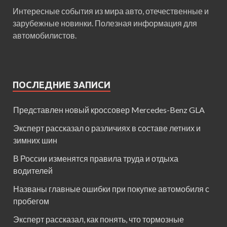
Интересные события из мира авто, отечественные и
зарубежные новинки. Полезная информация для
автомобилистов.
ПОСЛЕДНИЕ ЗАПИСИ
Представлен новый кроссовер Mercedes-Benz GLA
Эксперт рассказал о различиях в составе летних и
зимних шин
В России изменятся правила труда и отдыха
водителей
Названы главные ошибки при покупке автомобиля с
пробегом
Эксперт рассказал, как понять, что тормозные