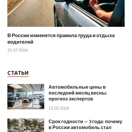
В России изменятся правила труда и отдыха
водителей
31.07.2026
СТАТЬИ
Автомобильные цены в
последний месяц весны:
прогноз экспертов
12.05.2026
Срок годности — 3 года: почему
в России автомобиль стал