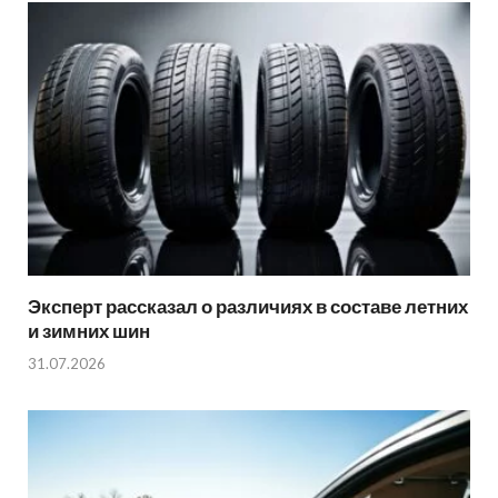
Эксперт рассказал о различиях в составе летних
и зимних шин
31.07.2026