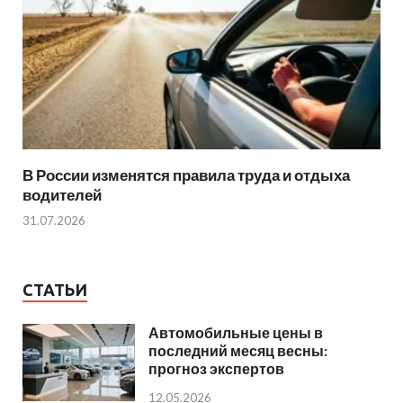
В России изменятся правила труда и отдыха
водителей
31.07.2026
СТАТЬИ
Автомобильные цены в
последний месяц весны:
прогноз экспертов
12.05.2026