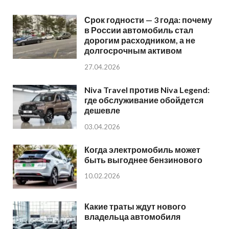
Срок годности — 3 года: почему
в России автомобиль стал
дорогим расходником, а не
долгосрочным активом
27.04.2026
Niva Travel против Niva Legend:
где обслуживание обойдется
дешевле
03.04.2026
Когда электромобиль может
быть выгоднее бензинового
10.02.2026
Какие траты ждут нового
владельца автомобиля