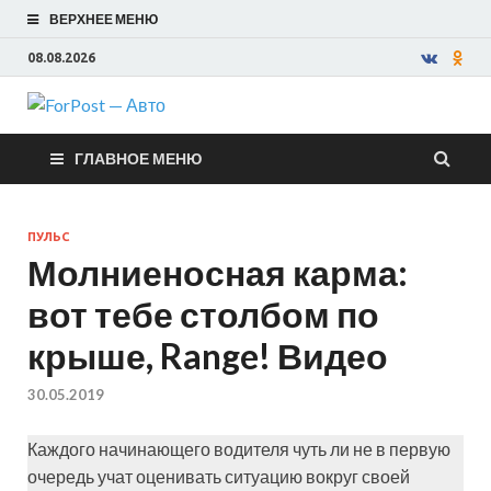
ВЕРХНЕЕ МЕНЮ
08.08.2026
ForPost —
ГЛАВНОЕ МЕНЮ
Авто
ПУЛЬС
Молниеносная карма:
вот тебе столбом по
крыше, Range! Видео
30.05.2019
Каждого начинающего водителя чуть ли не в первую
очередь учат оценивать ситуацию вокруг своей