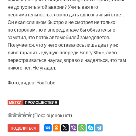
не допустить этой аварии? Учитывая его
невнимательность, сложно дать однозначный ответ.
Он ехал слишком быстро и не смотрел не только
по сторонам, но и вперед, иначе бы обязательно
заметил, что поток автомобилей замедляется.
Получается, что у него оставалось лишь два пути:
либо таранить едущую впереди Волгу Siber, либо
перестраиваться наугад вправо и надеяться, что там
никого нет. Не угадал.
Фото, видео: YouTube
МЕТКИ
ПРОИСШЕСТВИЯ
(Пока оценок нет)
поделиться