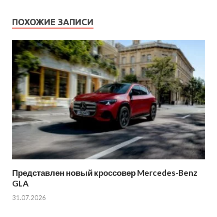
ПОХОЖИЕ ЗАПИСИ
Представлен новый кроссовер Mercedes-Benz
GLA
31.07.2026