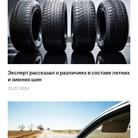
Эксперт рассказал о различиях в составе летних
и зимних шин
31.07.2026