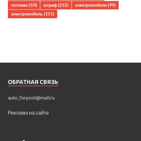
топливо
(50)
штраф
(232)
электромобили
(99)
электромобиль
(151)
ОБРАТНАЯ СВЯЗЬ
auto_forpost@mail.ru
Реклама на сайте