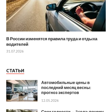
В России изменятся правила труда и отдыха
водителей
31.07.2026
СТАТЬИ
Автомобильные цены в
последний месяц весны:
прогноз экспертов
12.05.2026
Срок годности — 3 года: почему