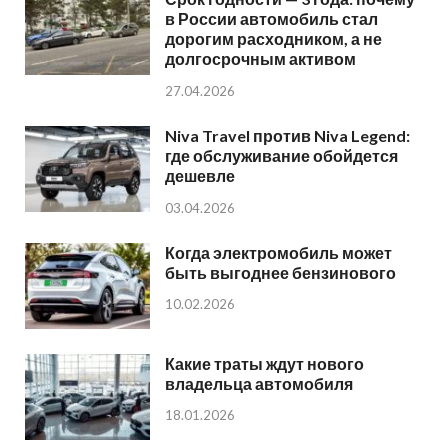
в России автомобиль стал
дорогим расходником, а не
долгосрочным активом
27.04.2026
Niva Travel против Niva Legend:
где обслуживание обойдется
дешевле
03.04.2026
Когда электромобиль может
быть выгоднее бензинового
10.02.2026
Какие траты ждут нового
владельца автомобиля
18.01.2026