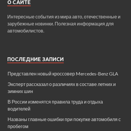
О САЙТЕ
Интересные события из мира авто, отечественные и
зарубежные новинки. Полезная информация для
автомобилистов.
ПОСЛЕДНИЕ ЗАПИСИ
Представлен новый кроссовер Mercedes-Benz GLA
Эксперт рассказал о различиях в составе летних и
зимних шин
В России изменятся правила труда и отдыха
водителей
Названы главные ошибки при покупке автомобиля с
пробегом