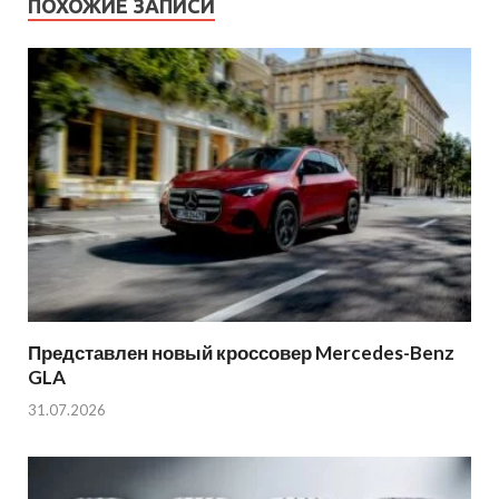
ПОХОЖИЕ ЗАПИСИ
Представлен новый кроссовер Mercedes-Benz
GLA
31.07.2026