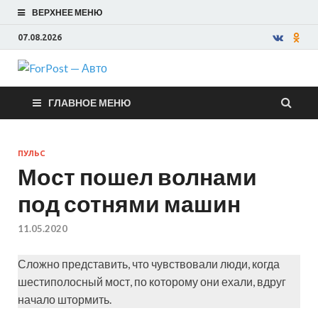
ВЕРХНЕЕ МЕНЮ
07.08.2026
ForPost —
ГЛАВНОЕ МЕНЮ
Авто
ПУЛЬС
Мост пошел волнами
под сотнями машин
11.05.2020
Сложно представить, что чувствовали люди, когда
шестиполосный мост, по которому они ехали, вдруг
начало штормить.