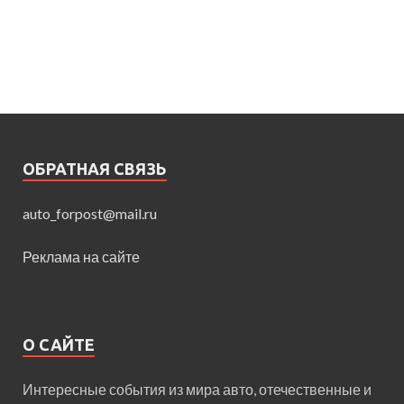
ОБРАТНАЯ СВЯЗЬ
auto_forpost@mail.ru
Реклама на сайте
О САЙТЕ
Интересные события из мира авто, отечественные и