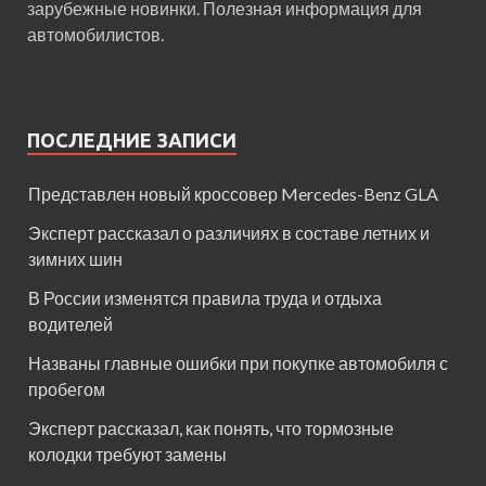
зарубежные новинки. Полезная информация для
автомобилистов.
ПОСЛЕДНИЕ ЗАПИСИ
Представлен новый кроссовер Mercedes-Benz GLA
Эксперт рассказал о различиях в составе летних и
зимних шин
В России изменятся правила труда и отдыха
водителей
Названы главные ошибки при покупке автомобиля с
пробегом
Эксперт рассказал, как понять, что тормозные
колодки требуют замены