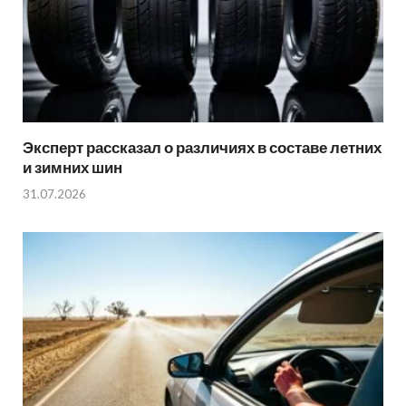
Эксперт рассказал о различиях в составе летних
и зимних шин
31.07.2026