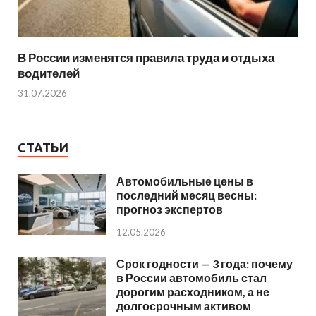
В России изменятся правила труда и отдыха
водителей
31.07.2026
СТАТЬИ
Автомобильные цены в
последний месяц весны:
прогноз экспертов
12.05.2026
Срок годности — 3 года: почему
в России автомобиль стал
дорогим расходником, а не
долгосрочным активом