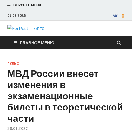
ВЕРХНЕЕ МЕНЮ
07.08.2026
ForPost —
ГЛАВНОЕ МЕНЮ
Авто
ПУЛЬС
МВД России внесет
изменения в
экзаменационные
билеты в теоретической
части
20.01.2022