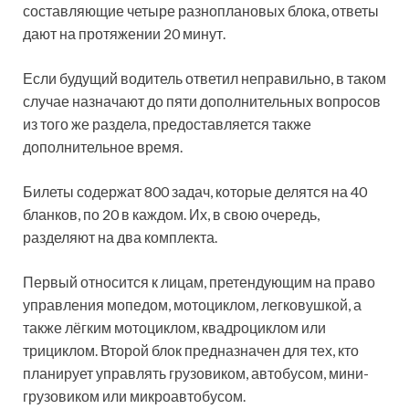
составляющие четыре разноплановых блока, ответы
дают на протяжении 20 минут.
Если будущий водитель ответил неправильно, в таком
случае назначают до пяти дополнительных вопросов
из того же раздела, предоставляется также
дополнительное время.
Билеты содержат 800 задач, которые делятся на 40
бланков, по 20 в каждом. Их, в свою очередь,
разделяют на два комплекта.
Первый относится к лицам, претендующим на право
управления мопедом, мотоциклом, легковушкой, а
также лёгким мотоциклом, квадроциклом или
трициклом. Второй блок предназначен для тех, кто
планирует управлять грузовиком, автобусом, мини-
грузовиком или микроавтобусом.