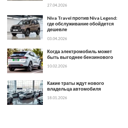
27.04.2026
Niva Travel против Niva Legend:
где обслуживание обойдется
дешевле
03.04.2026
Когда электромобиль может
быть выгоднее бензинового
10.02.2026
Какие траты ждут нового
владельца автомобиля
18.01.2026