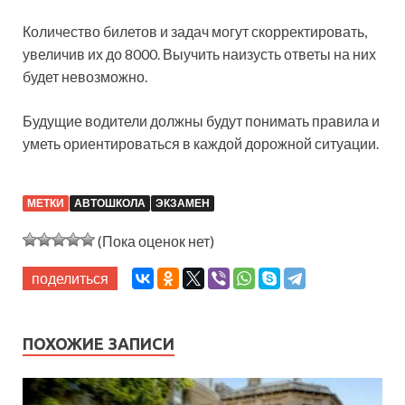
Количество билетов и задач могут скорректировать,
увеличив их до 8000. Выучить наизусть ответы на них
будет невозможно.
Будущие водители должны будут понимать правила и
уметь ориентироваться в каждой дорожной ситуации.
МЕТКИ
АВТОШКОЛА
ЭКЗАМЕН
(Пока оценок нет)
поделиться
ПОХОЖИЕ ЗАПИСИ