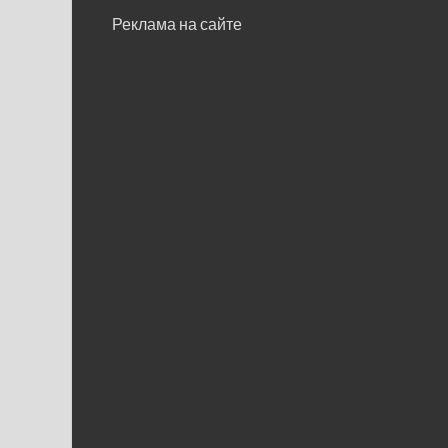
Реклама на сайте