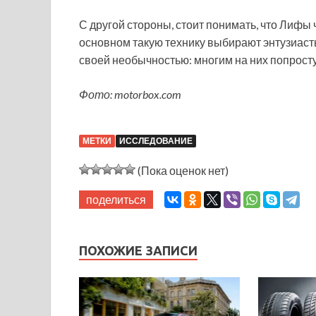
С другой стороны, стоит понимать, что Лифы
основном такую технику выбирают энтузиаст
своей необычностью: многим на них попросту 
Фото: motorbox.com
МЕТКИ
ИССЛЕДОВАНИЕ
(Пока оценок нет)
поделиться
ПОХОЖИЕ ЗАПИСИ