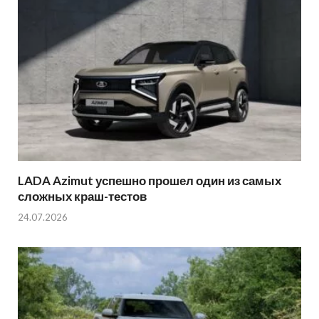
LADA Azimut успешно прошел один из самых
сложных краш-тестов
24.07.2026