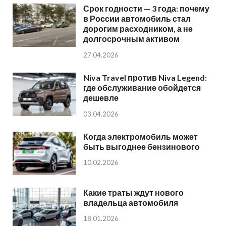
Срок годности — 3 года: почему
в России автомобиль стал
дорогим расходником, а не
долгосрочным активом
27.04.2026
Niva Travel против Niva Legend:
где обслуживание обойдется
дешевле
03.04.2026
Когда электромобиль может
быть выгоднее бензинового
10.02.2026
Какие траты ждут нового
владельца автомобиля
18.01.2026