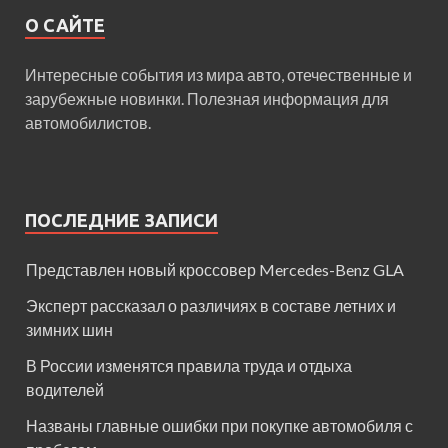
О САЙТЕ
Интересные события из мира авто, отечественные и
зарубежные новинки. Полезная информация для
автомобилистов.
ПОСЛЕДНИЕ ЗАПИСИ
Представлен новый кроссовер Mercedes-Benz GLA
Эксперт рассказал о различиях в составе летних и
зимних шин
В России изменятся правила труда и отдыха
водителей
Названы главные ошибки при покупке автомобиля с