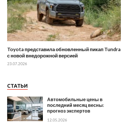
Toyota представила обновленный пикап Tundra
с новой внедорожной версией
23.07.2026
СТАТЬИ
Автомобильные цены в
последний месяц весны:
прогноз экспертов
12.05.2026