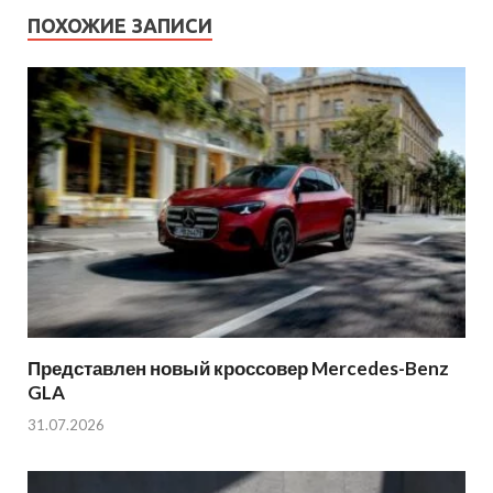
ПОХОЖИЕ ЗАПИСИ
Представлен новый кроссовер Mercedes-Benz
GLA
31.07.2026