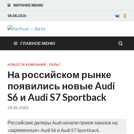
ВЕРХНЕЕ МЕНЮ
08.08.2026
ForPost —
ГЛАВНОЕ МЕНЮ
Авто
НОВОСТИ КОМПАНИЙ
/
ПУЛЬС
На российском рынке
появились новые Audi
S6 и Audi S7 Sportback
28.05.2020
Российские дилеры Audi начали прием заказов на
«заряженные» Audi S6 и Audi S7 Sportback.