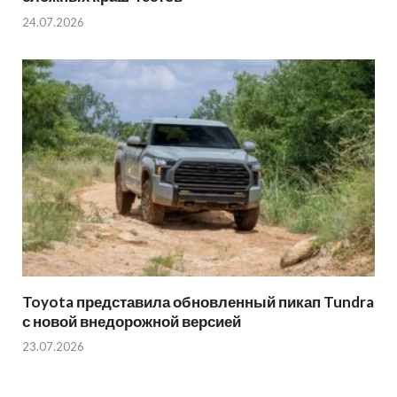
24.07.2026
Toyota представила обновленный пикап Tundra
с новой внедорожной версией
23.07.2026