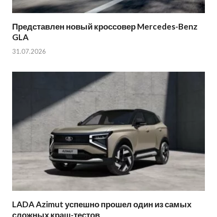
Представлен новый кроссовер Mercedes-Benz
GLA
31.07.2026
LADA Azimut успешно прошел один из самых
сложных краш-тестов