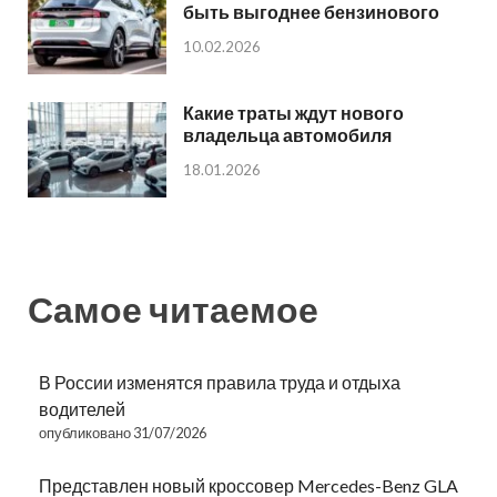
быть выгоднее бензинового
10.02.2026
Какие траты ждут нового
владельца автомобиля
18.01.2026
Самое читаемое
В России изменятся правила труда и отдыха
водителей
опубликовано 31/07/2026
Представлен новый кроссовер Mercedes-Benz GLA