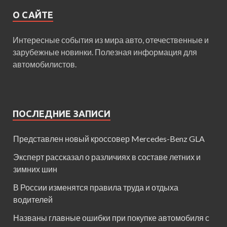
О САЙТЕ
Интересные события из мира авто, отечественные и
зарубежные новинки. Полезная информация для
автомобилистов.
ПОСЛЕДНИЕ ЗАПИСИ
Представлен новый кроссовер Mercedes-Benz GLA
Эксперт рассказал о различиях в составе летних и
зимних шин
В России изменятся правила труда и отдыха
водителей
Названы главные ошибки при покупке автомобиля с