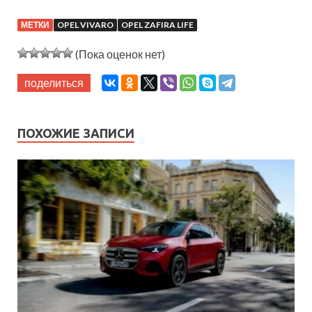
МЕТКИ
OPEL VIVARO
OPEL ZAFIRA LIFE
(Пока оценок нет)
поделиться
ПОХОЖИЕ ЗАПИСИ