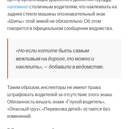
напомнил
столичным водителям, что наклеивать на
заднее стекло машины опознавательный знак
«Шипы» этой зимой не обязательно. Об этом
говорится в официальном сообщении ведомства.
«Но если хотите быть самым
вежливым на дороге, то можно и
наклеить», — добавили в ведомстве.
Таким образом, инспекторы не имеют права
штрафовать водителей за отсутствие этого знака.
Обязанность вешать знаки «Глухой водитель»,
«Опасный груз», «Перевозка детей» остается без
изменений.