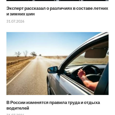
Эксперт рассказал о различиях в составе летних
и зимних шин
31.07.2026
В России изменятся правила труда и отдыха
водителей