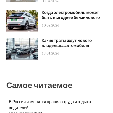
03.04.2026
Когда электромобиль может
быть выгоднее бензинового
10.02.2026
Какие траты ждут нового
владельца автомобиля
18.01.2026
Самое читаемое
В России изменятся правила труда и отдыха
водителей
опубликовано 31/07/2026