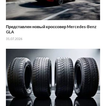
Представлен новый кроссовер Mercedes-Benz
GLA
31.07.2026