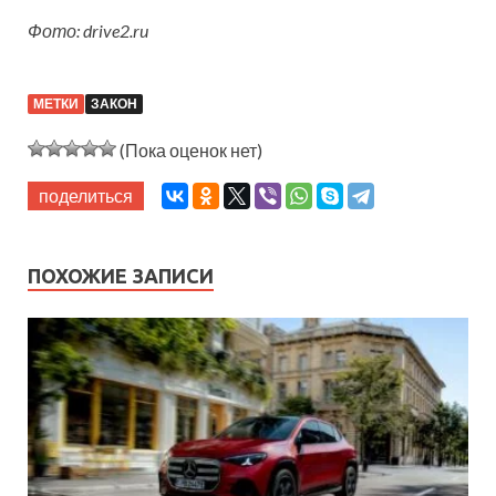
Фото: drive2.ru
МЕТКИ
ЗАКОН
(Пока оценок нет)
поделиться
ПОХОЖИЕ ЗАПИСИ