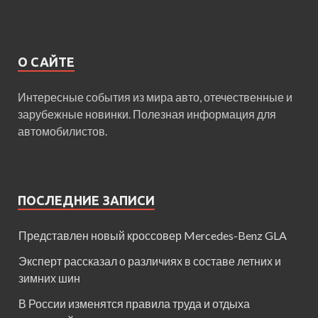
О САЙТЕ
Интересные события из мира авто, отечественные и
зарубежные новинки. Полезная информация для
автомобилистов.
ПОСЛЕДНИЕ ЗАПИСИ
Представлен новый кроссовер Mercedes-Benz GLA
Эксперт рассказал о различиях в составе летних и
зимних шин
В России изменятся правила труда и отдыха