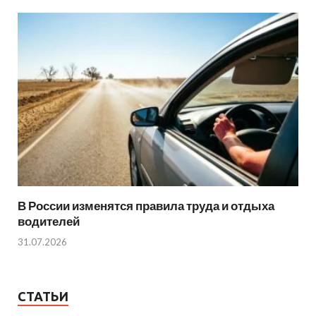
В России изменятся правила труда и отдыха
водителей
31.07.2026
СТАТЬИ