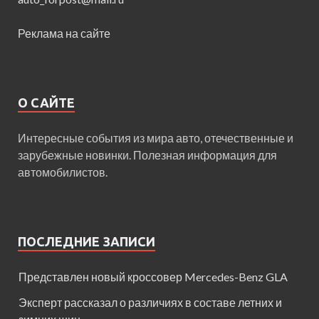
Реклама на сайте
О САЙТЕ
Интересные события из мира авто, отечественные и
зарубежные новинки. Полезная информация для
автомобилистов.
ПОСЛЕДНИЕ ЗАПИСИ
Представлен новый кроссовер Mercedes-Benz GLA
Эксперт рассказал о различиях в составе летних и