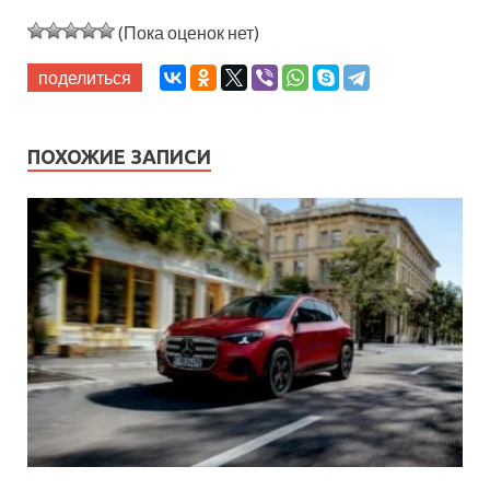
(Пока оценок нет)
поделиться
ПОХОЖИЕ ЗАПИСИ