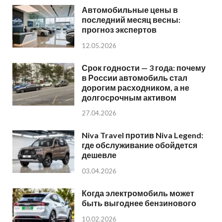
Автомобильные цены в
последний месяц весны:
прогноз экспертов
12.05.2026
Срок годности — 3 года: почему
в России автомобиль стал
дорогим расходником, а не
долгосрочным активом
27.04.2026
Niva Travel против Niva Legend:
где обслуживание обойдется
дешевле
03.04.2026
Когда электромобиль может
быть выгоднее бензинового
10.02.2026