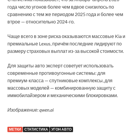
года число угонов более чем вдвое снизилось по
сравнению с тем же периодом 2025 года и более чем
втрое — относительно 2024-го.
Чаще всего в зоне риска оказываются массовые Kia и
премиальные Lexus, причём последние лидируют по
размеру страховых выплат из-за высокой стоимости.
Для защиты авто эксперт советует использовать
современные противоугонные системы: для
премиум-класса — спутниковые комплексы, для
массовых моделей — комбинированную защиту с
иммобилайзером и механическими блокировками.
Изображение: qwen.ai
МЕТКИ
СТАТИСТИКА
УГОН АВТО