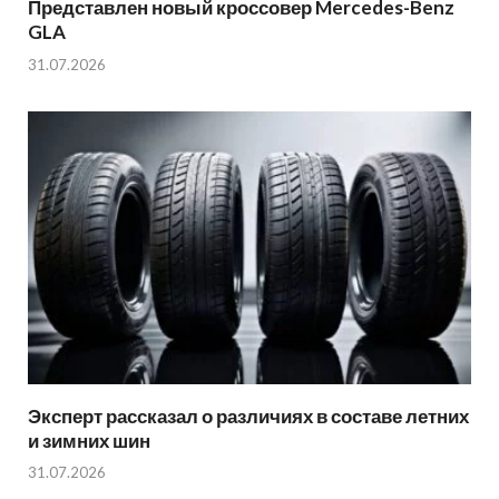
Представлен новый кроссовер Mercedes-Benz
GLA
31.07.2026
Эксперт рассказал о различиях в составе летних
и зимних шин
31.07.2026