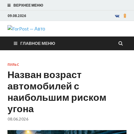
ВЕРХНЕЕ МЕНЮ
09.08.2026
ForPost —
ГЛАВНОЕ МЕНЮ
Авто
ПУЛЬС
Назван возраст
автомобилей с
наибольшим риском
угона
08.06.2026