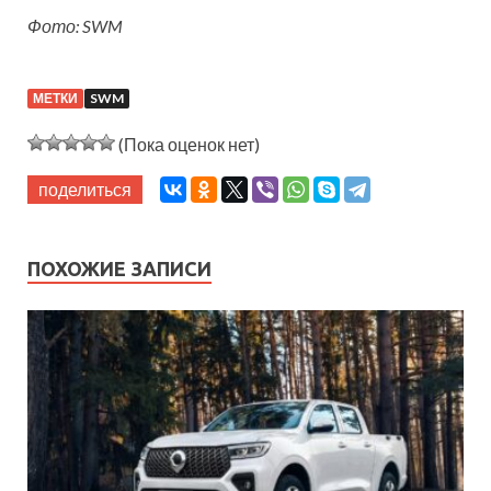
Фото: SWM
МЕТКИ
SWM
(Пока оценок нет)
поделиться
ПОХОЖИЕ ЗАПИСИ