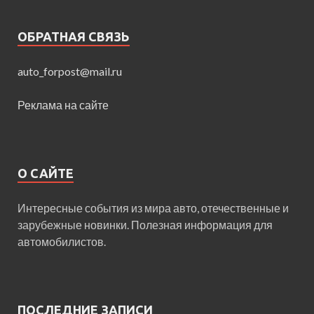
ОБРАТНАЯ СВЯЗЬ
auto_forpost@mail.ru
Реклама на сайте
О САЙТЕ
Интересные события из мира авто, отечественные и
зарубежные новинки. Полезная информация для
автомобилистов.
ПОСЛЕДНИЕ ЗАПИСИ