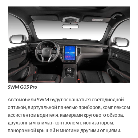
SWM G05 Pro
Автомобили SWM будут оснащаться светодиодной
оптикой, виртуальной панелью приборов, комплексом
ассистентов водителя, камерами кругового обзора,
двухзонным климат-контролем с ионизатором,
панорамной крышей и многими другими опциями.