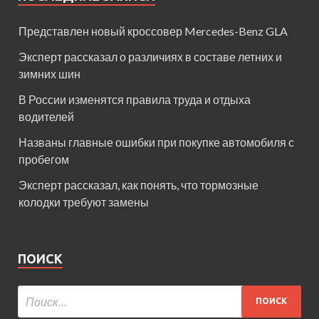
Представлен новый кроссовер Mercedes-Benz GLA
Эксперт рассказал о различиях в составе летних и
зимних шин
В России изменятся правила труда и отдыха
водителей
Названы главные ошибки при покупке автомобиля с
пробегом
Эксперт рассказал, как понять, что тормозные
колодки требуют замены
ПОИСК