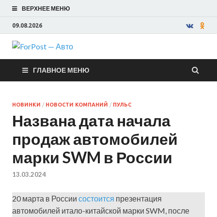
ВЕРХНЕЕ МЕНЮ
09.08.2026
ForPost —
ГЛАВНОЕ МЕНЮ
Авто
НОВИНКИ
/
НОВОСТИ КОМПАНИЙ
/
ПУЛЬС
Названа дата начала
продаж автомобилей
марки SWM в России
13.03.2024
20 марта в России
состоится
презентация
автомобилей итало-китайской марки SWM, после