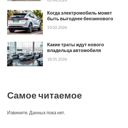
Когда электромобиль может
быть выгоднее бензинового
10.02.2026
Какие траты ждут нового
владельца автомобиля
18.01.2026
Самое читаемое
Извините. Данных пока нет.