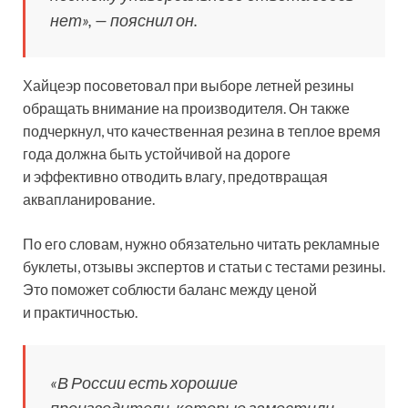
нет», — пояснил он.
Хайцеэр посоветовал при выборе летней резины
обращать внимание на производителя. Он также
подчеркнул, что качественная резина в теплое время
года должна быть устойчивой на дороге
и эффективно отводить влагу, предотвращая
аквапланирование.
По его словам, нужно обязательно читать рекламные
буклеты, отзывы экспертов и статьи с тестами резины.
Это поможет соблюсти баланс между ценой
и практичностью.
«В России есть хорошие
производители, которые заместили