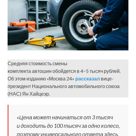
Средняя стоимость смены
комплекта автошин обойдется в 4−5 тысяч рублей.
Об этом изданию «Москва 24»
рассказал
вице-
президент Национального автомобильного союза
(НАС) Ян Хайцеэр.
«Цена может начинаться от 3 тысяч
и доходить до 100 тысяч за одно колесо,
поэтому универсального ответа здесь