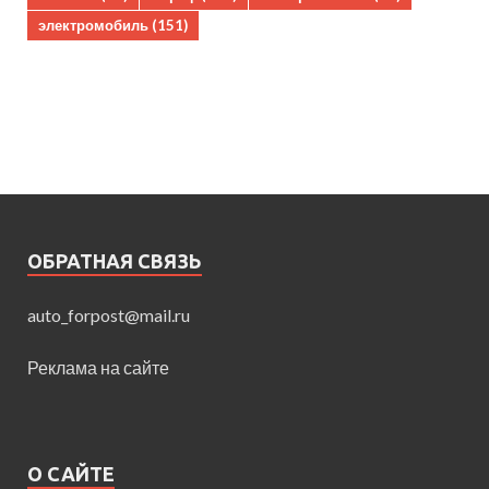
электромобиль
(151)
ОБРАТНАЯ СВЯЗЬ
auto_forpost@mail.ru
Реклама на сайте
О САЙТЕ