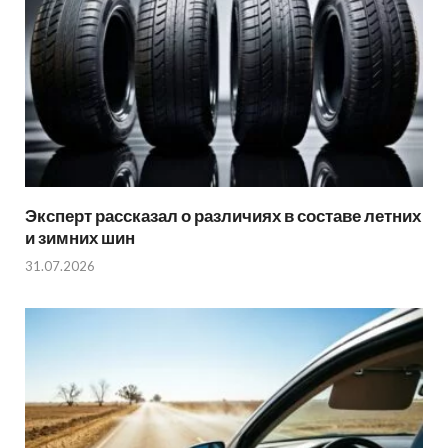
Эксперт рассказал о различиях в составе летних
и зимних шин
31.07.2026