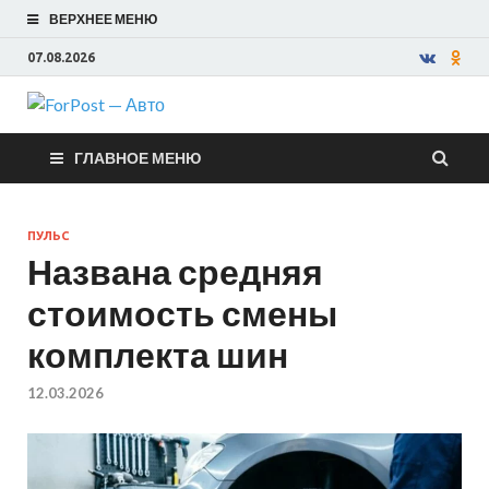
ВЕРХНЕЕ МЕНЮ
07.08.2026
ForPost —
ГЛАВНОЕ МЕНЮ
Авто
ПУЛЬС
Названа средняя
стоимость смены
комплекта шин
12.03.2026