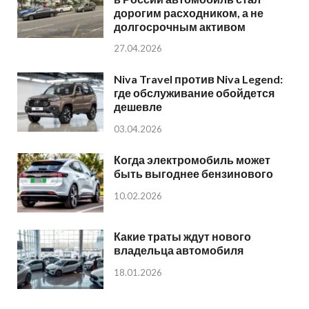
дорогим расходником, а не
долгосрочным активом
27.04.2026
Niva Travel против Niva Legend:
где обслуживание обойдется
дешевле
03.04.2026
Когда электромобиль может
быть выгоднее бензинового
10.02.2026
Какие траты ждут нового
владельца автомобиля
18.01.2026