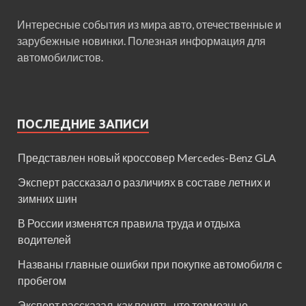
Интересные события из мира авто, отечественные и
зарубежные новинки. Полезная информация для
автомобилистов.
ПОСЛЕДНИЕ ЗАПИСИ
Представлен новый кроссовер Mercedes-Benz GLA
Эксперт рассказал о различиях в составе летних и
зимних шин
В России изменятся правила труда и отдыха
водителей
Названы главные ошибки при покупке автомобиля с
пробегом
Эксперт рассказал, как понять, что тормозные