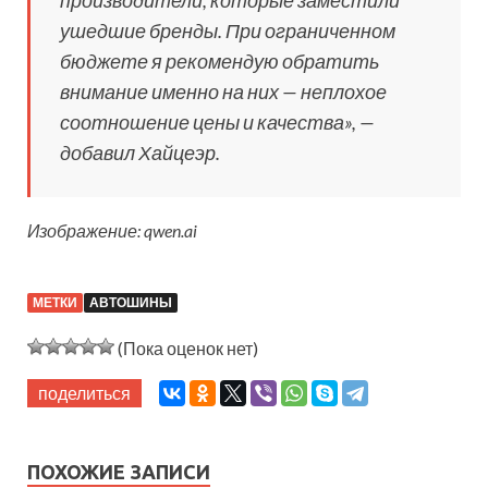
ушедшие бренды. При ограниченном
бюджете я рекомендую обратить
внимание именно на них — неплохое
соотношение цены и качества», —
добавил Хайцеэр.
Изображение: qwen.ai
МЕТКИ
АВТОШИНЫ
(Пока оценок нет)
поделиться
ПОХОЖИЕ ЗАПИСИ