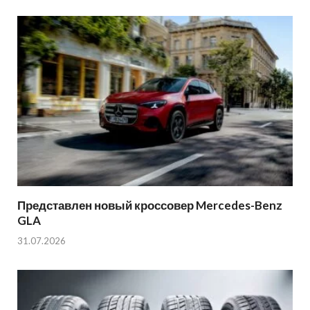
Представлен новый кроссовер Mercedes-Benz
GLA
31.07.2026