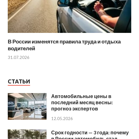
В России изменятся правила труда и отдыха
водителей
31.07.2026
СТАТЬИ
Автомобильные цены в
последний месяц весны:
прогноз экспертов
12.05.2026
Срок годности — 3 года: почему
в России автомобиль стал