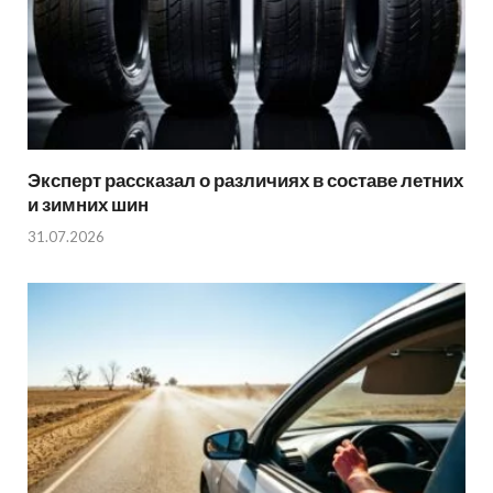
Эксперт рассказал о различиях в составе летних
и зимних шин
31.07.2026