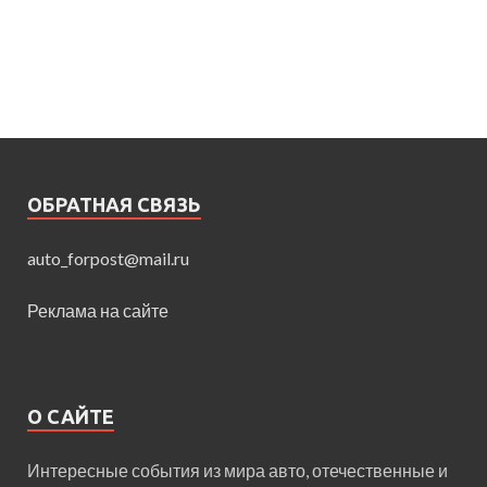
ОБРАТНАЯ СВЯЗЬ
auto_forpost@mail.ru
Реклама на сайте
О САЙТЕ
Интересные события из мира авто, отечественные и