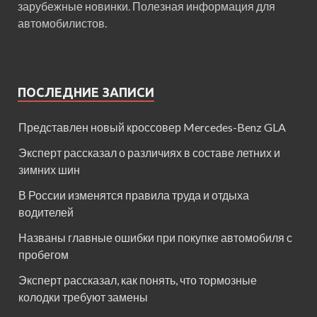
зарубежные новинки. Полезная информация для
автомобилистов.
ПОСЛЕДНИЕ ЗАПИСИ
Представлен новый кроссовер Mercedes-Benz GLA
Эксперт рассказал о различиях в составе летних и
зимних шин
В России изменятся правила труда и отдыха
водителей
Названы главные ошибки при покупке автомобиля с
пробегом
Эксперт рассказал, как понять, что тормозные
колодки требуют замены