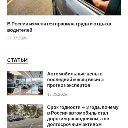
В России изменятся правила труда и отдыха
водителей
31.07.2026
СТАТЬИ
Автомобильные цены в
последний месяц весны:
прогноз экспертов
12.05.2026
Срок годности — 3 года: почему
в России автомобиль стал
дорогим расходником, а не
долгосрочным активом