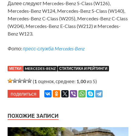
Далее следуют Mercedes-Benz S-Class (W126),
Mercedes-Benz W124, Mercedes-Benz S-Class (W140),
Mercedes-Benz C-Class (W205), Mercedes-Benz C-Class
(W204), Mercedes-Benz E-Class (W212) и Mercedes-
Benz W123.
Фото:
пресс-служба Mercedes-Benz
МЕТКИ
MERCEDES-BENZ
СТАТИСТИКА И РЕЙТИНГИ
(
1
оценок, среднее:
1,00
из 5)
поделиться
ПОХОЖИЕ ЗАПИСИ