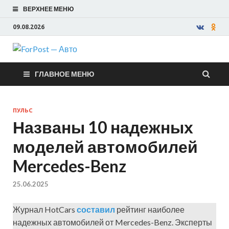
ВЕРХНЕЕ МЕНЮ
09.08.2026
ForPost —
ГЛАВНОЕ МЕНЮ
Авто
ПУЛЬС
Названы 10 надежных
моделей автомобилей
Mercedes-Benz
25.06.2025
Журнал HotCars
составил
рейтинг наиболее
надежных автомобилей от Mercedes-Benz. Эксперты