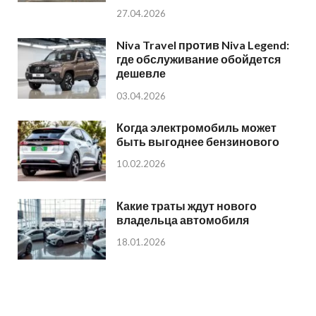
27.04.2026
Niva Travel против Niva Legend:
где обслуживание обойдется
дешевле
03.04.2026
Когда электромобиль может
быть выгоднее бензинового
10.02.2026
Какие траты ждут нового
владельца автомобиля
18.01.2026