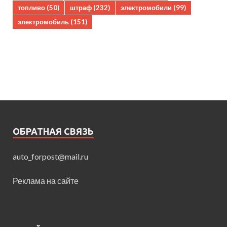
топливо
(50)
штраф
(232)
электромобили
(99)
электромобиль
(151)
ОБРАТНАЯ СВЯЗЬ
auto_forpost@mail.ru
Реклама на сайте