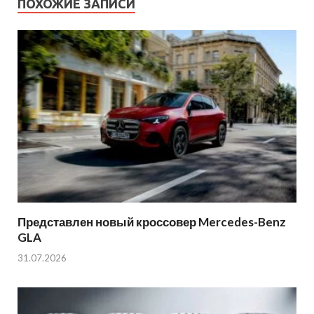
ПОХОЖИЕ ЗАПИСИ
Представлен новый кроссовер Mercedes-Benz
GLA
31.07.2026