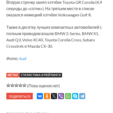
Вторую строчку занял хэтчбек Toyota GR Corolla (4,9
секунды до «сотни»). На третьем месте в списке
оказался немецкий хэтчбек Volkswagen Golf R.
Также в десятку лучших компактных автомобилей с
полным приводом вошли BMW 2-Series, BMW X1,
Audi Q3, Volvo XC40, Toyota Corolla Cross, Subaru
Crosstrek и Mazda CX-30.
Фото:
Audi
МЕТКИ
СТАТИСТИКА И РЕЙТИНГИ
(Пока оценок нет)
поделиться