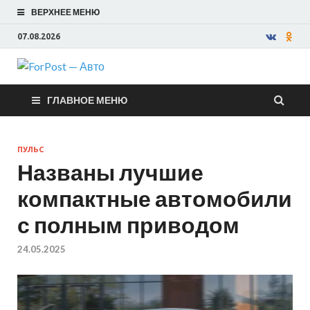
ВЕРХНЕЕ МЕНЮ
07.08.2026
ForPost —
ГЛАВНОЕ МЕНЮ
Авто
ПУЛЬС
Названы лучшие
компактные автомобили
с полным приводом
24.05.2025