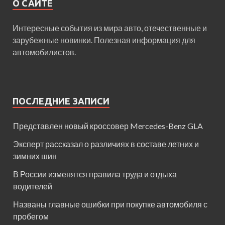
О САЙТЕ
Интересные события из мира авто, отечественные и
зарубежные новинки. Полезная информация для
автомобилистов.
ПОСЛЕДНИЕ ЗАПИСИ
Представлен новый кроссовер Mercedes-Benz GLA
Эксперт рассказал о различиях в составе летних и
зимних шин
В России изменятся правила труда и отдыха
водителей
Названы главные ошибки при покупке автомобиля с
пробегом