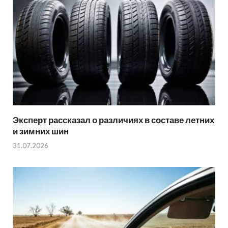
Эксперт рассказал о различиях в составе летних
и зимних шин
31.07.2026