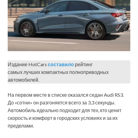
Издание HotCars
составило
рейтинг
самых лучших компактных полноприводных
автомобилей.
На первом месте в списке оказался седан Audi RS3.
До «сотни» он разгоняется всего за 3,3 секунды.
Автомобиль идеально подходит для тех, кто ценит
скорость и комфорт в городских условиях и за их
пределами.