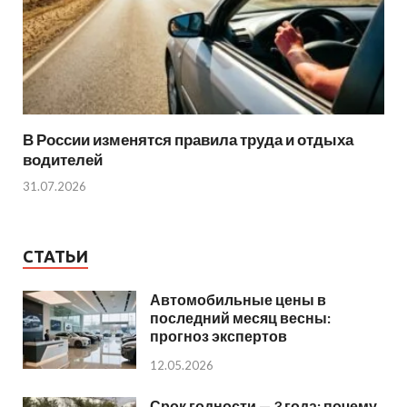
В России изменятся правила труда и отдыха
водителей
31.07.2026
СТАТЬИ
Автомобильные цены в
последний месяц весны:
прогноз экспертов
12.05.2026
Срок годности — 3 года: почему