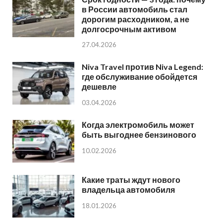
в России автомобиль стал
дорогим расходником, а не
долгосрочным активом
27.04.2026
Niva Travel против Niva Legend:
где обслуживание обойдется
дешевле
03.04.2026
Когда электромобиль может
быть выгоднее бензинового
10.02.2026
Какие траты ждут нового
владельца автомобиля
18.01.2026