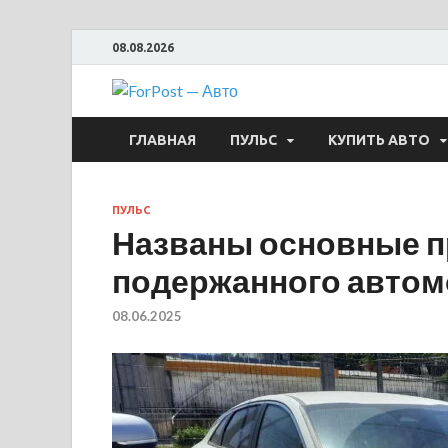
08.08.2026
ForPost —
ГЛАВНАЯ
ПУЛЬС
КУПИТЬ АВТО
ПУЛЬС
Названы основные п
подержанного авто
08.06.2025