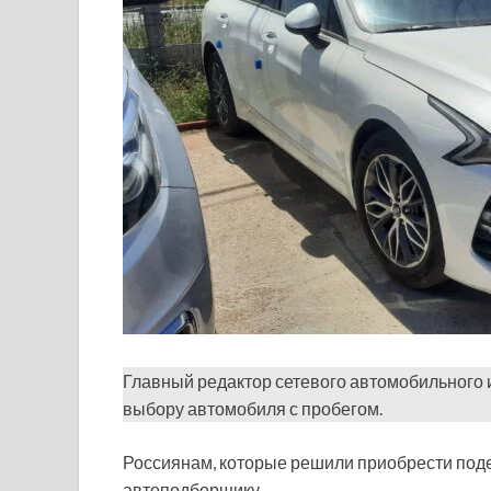
Главный редактор сетевого автомобильного 
выбору автомобиля с пробегом.
Россиянам, которые решили приобрести под
автоподборщику.