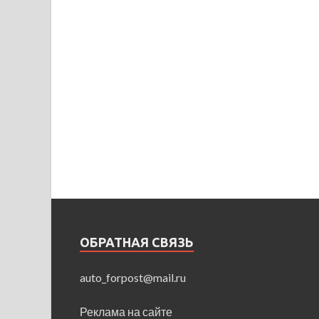
ОБРАТНАЯ СВЯЗЬ
auto_forpost@mail.ru
Реклама на сайте