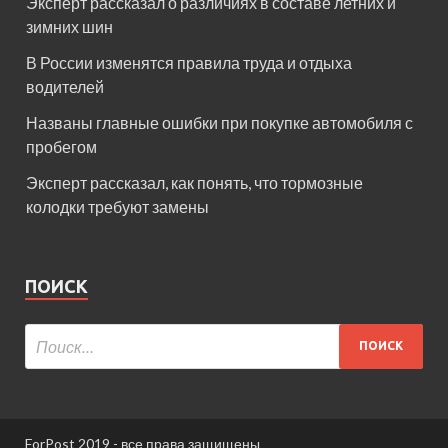
Эксперт рассказал о различиях в составе летних и
зимних шин
В России изменятся правила труда и отдыха
водителей
Названы главные ошибки при покупке автомобиля с
пробегом
Эксперт рассказал, как понять, что тормозные
колодки требуют замены
ПОИСК
ForPost 2019 - все права защищены