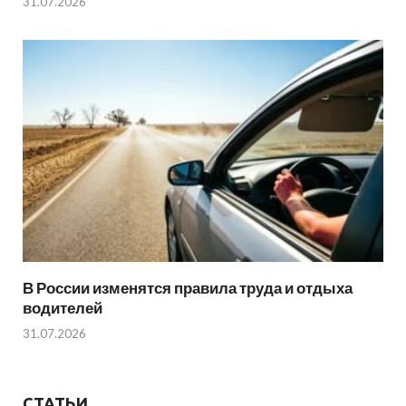
31.07.2026
В России изменятся правила труда и отдыха
водителей
31.07.2026
СТАТЬИ