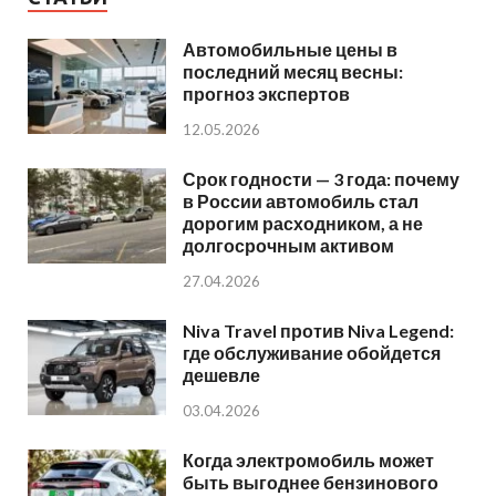
Автомобильные цены в
последний месяц весны:
прогноз экспертов
12.05.2026
Срок годности — 3 года: почему
в России автомобиль стал
дорогим расходником, а не
долгосрочным активом
27.04.2026
Niva Travel против Niva Legend:
где обслуживание обойдется
дешевле
03.04.2026
Когда электромобиль может
быть выгоднее бензинового