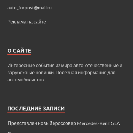
auto_forpost@mail.ru
Реклама на сайте
О САЙТЕ
Интересные события из мира авто, отечественные и
зарубежные новинки. Полезная информация для
автомобилистов.
ПОСЛЕДНИЕ ЗАПИСИ
Представлен новый кроссовер Mercedes-Benz GLA