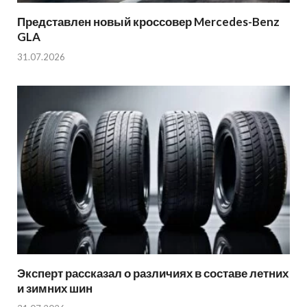
Представлен новый кроссовер Mercedes-Benz
GLA
31.07.2026
Эксперт рассказал о различиях в составе летних
и зимних шин