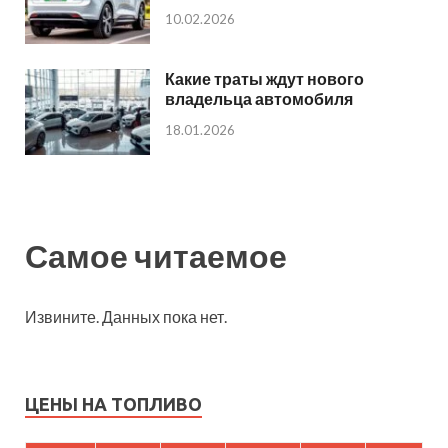
10.02.2026
Какие траты ждут нового
владельца автомобиля
18.01.2026
Самое читаемое
Извините. Данных пока нет.
ЦЕНЫ НА ТОПЛИВО