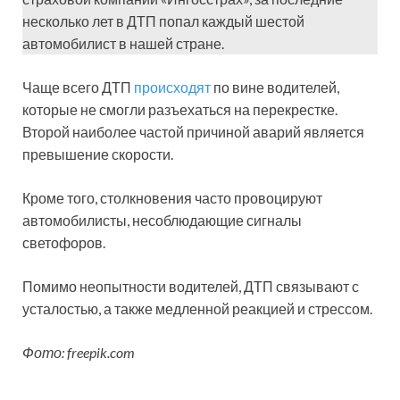
несколько лет в ДТП попал каждый шестой
автомобилист в нашей стране.
Чаще всего ДТП
происходят
по вине водителей,
которые не смогли разъехаться на перекрестке.
Второй наиболее частой причиной аварий является
превышение скорости.
Кроме того, столкновения часто провоцируют
автомобилисты, несоблюдающие сигналы
светофоров.
Помимо неопытности водителей, ДТП связывают с
усталостью, а также медленной реакцией и стрессом.
Фото: freepik.com