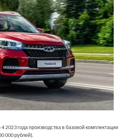
o 4 2023 года производства в базовой комплектации
0 000 рублей).