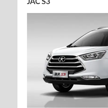
JAC S3