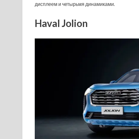
дисплеем и четырьмя динамиками.
Haval Jolion