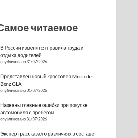
Самое читаемое
В России изменятся правила труда и
отдыха водителей
опубликовано 31/07/2026
Представлен новый кроссовер Mercedes-
Benz GLA
опубликовано 31/07/2026
Названы главные ошибки при покупке
автомобиля с пробегом
опубликовано 31/07/2026
Эксперт рассказал о различиях в составе