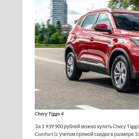
Chery Tiggo 4
За 1 939 900 рублей можно купить Chery Tigg
Comfort (c учетом прямой скидки в размере 10