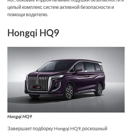
целый комплекс систем активной безопасности и
помощи водителю.
Hongqi HQ9
Hongqi HQ9
Завершает подборку Hongqi HQ9, роскошный