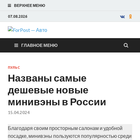
ВЕРХНЕЕ МЕНЮ
07.08.2026
ForPost —
ГЛАВНОЕ МЕНЮ
Авто
ПУЛЬС
Названы самые
дешевые новые
минивэны в России
15.04.2024
Благодаря своим просторным салонам и удобной
посадке, минивэны пользуются популярностью среди