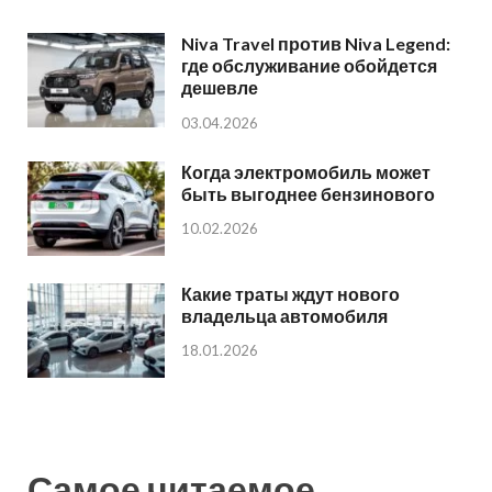
Niva Travel против Niva Legend:
где обслуживание обойдется
дешевле
03.04.2026
Когда электромобиль может
быть выгоднее бензинового
10.02.2026
Какие траты ждут нового
владельца автомобиля
18.01.2026
Самое читаемое