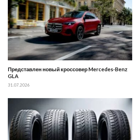
Представлен новый кроссовер Mercedes-Benz
GLA
31.07.2026