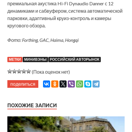
премиальная акустика Hi-Fi Dynaudio Danner с 12
динамиками и сабвуфером, система автоматической
парковки, адаптивный круиз-контроль и камеры
кругового обзора.
Фото: Forthing, GAC, Haima, Hongqi
МЕТКИ
МИНИВЭНЫ
РОССИЙСКИЙ АВТОРЫНОК
(Пока оценок нет)
поделиться
ПОХОЖИЕ ЗАПИСИ