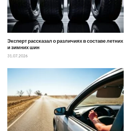
Эксперт рассказал о различиях в составе летних
и зимних шин
31.07.2026