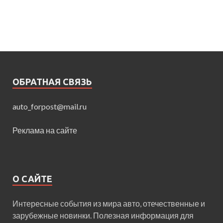
ОБРАТНАЯ СВЯЗЬ
auto_forpost@mail.ru
Реклама на сайте
О САЙТЕ
Интересные события из мира авто, отечественные и
зарубежные новинки. Полезная информация для