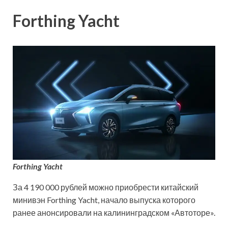
Forthing Yacht
Forthing Yacht
За 4 190 000 рублей можно приобрести китайский
минивэн Forthing Yacht, начало выпуска которого
ранее анонсировали на калининградском «Автоторе».