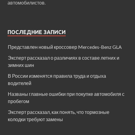
автомобилистов.
ПОСЛЕДНИЕ ЗАПИСИ
Представлен новый кроссовер Mercedes-Benz GLA
Эксперт рассказал о различиях в составе летних и
зимних шин
В России изменятся правила труда и отдыха
водителей
Названы главные ошибки при покупке автомобиля с
пробегом
Эксперт рассказал, как понять, что тормозные
колодки требуют замены