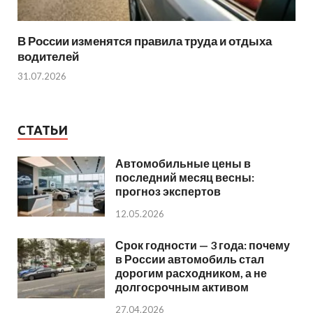
В России изменятся правила труда и отдыха
водителей
31.07.2026
СТАТЬИ
Автомобильные цены в
последний месяц весны:
прогноз экспертов
12.05.2026
Срок годности — 3 года: почему
в России автомобиль стал
дорогим расходником, а не
долгосрочным активом
27.04.2026