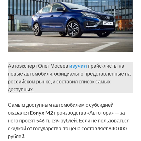
Автоэксперт Олег Мосеев
изучил
прайс-листы на
новые автомобили, официально представленные на
российском рынке, и составил список самых
доступных.
Самым доступным автомобилем с субсидией
оказался
Eonyx M2
производства «Автотора» — за
него просят 546 тысяч рублей. Если не пользоваться
скидкой от государства, то цена составляет 840 000
рублей.