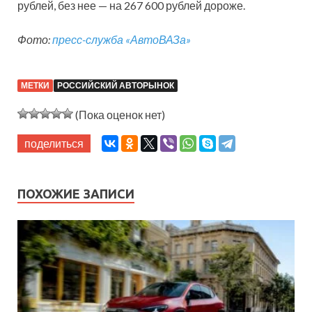
рублей, без нее — на 267 600 рублей дороже.
Фото:
пресс-служба «АвтоВАЗа»
МЕТКИ
РОССИЙСКИЙ АВТОРЫНОК
(Пока оценок нет)
поделиться
ПОХОЖИЕ ЗАПИСИ