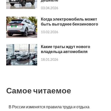
03.04.2026
Когда электромобиль может
быть выгоднее бензинового
10.02.2026
Какие траты ждут нового
владельца автомобиля
18.01.2026
Самое читаемое
В России изменятся правила труда и отдыха