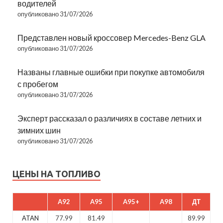
водителей
опубликовано 31/07/2026
Представлен новый кроссовер Mercedes-Benz GLA
опубликовано 31/07/2026
Названы главные ошибки при покупке автомобиля
с пробегом
опубликовано 31/07/2026
Эксперт рассказал о различиях в составе летних и
зимних шин
опубликовано 31/07/2026
ЦЕНЫ НА ТОПЛИВО
A92
A95
A95+
A98
ДТ
ATAN
77.99
81.49
89.99