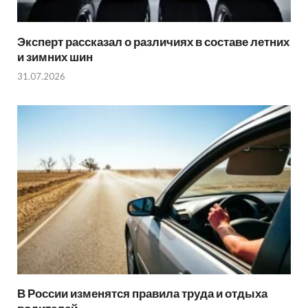
Эксперт рассказал о различиях в составе летних
и зимних шин
31.07.2026
В России изменятся правила труда и отдыха