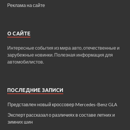
Реклама на сайте
О САЙТЕ
Интересные события из мира авто, отечественные и
зарубежные новинки. Полезная информация для
автомобилистов.
ПОСЛЕДНИЕ ЗАПИСИ
Представлен новый кроссовер Mercedes-Benz GLA
Эксперт рассказал о различиях в составе летних и
зимних шин