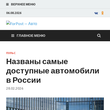
ВЕРХНЕЕ МЕНЮ
06.08.2026
ForPost —
ГЛАВНОЕ МЕНЮ
Авто
ПУЛЬС
Названы самые
доступные автомобили
в России
28.02.2026