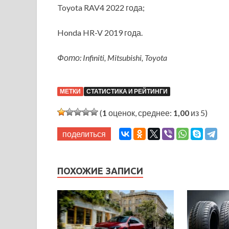
Toyota RAV4 2022 года;
Honda HR-V 2019 года.
Фото: Infiniti, Mitsubishi, Toyota
МЕТКИ
СТАТИСТИКА И РЕЙТИНГИ
(
1
оценок, среднее:
1,00
из 5)
поделиться
ПОХОЖИЕ ЗАПИСИ