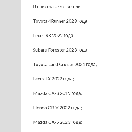
В список также вошли:
Toyota 4Runner 2023 года;
Lexus RX 2022 года;
Subaru Forester 2023 года;
Toyota Land Cruiser 2021 года;
Lexus LX 2022 года;
Mazda CX-3 2019 года;
Honda CR-V 2022 года;
Mazda CX-5 2023 года;