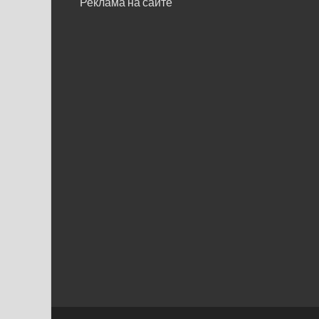
Реклама на сайте