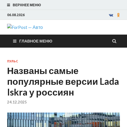
ВЕРХНЕЕ МЕНЮ
06.08.2026
ForPost —
ГЛАВНОЕ МЕНЮ
Авто
ПУЛЬС
Названы самые
популярные версии Lada
Iskra у россиян
24.12.2025