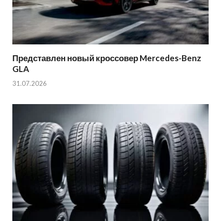
Представлен новый кроссовер Mercedes-Benz
GLA
31.07.2026