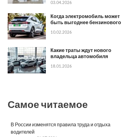
03.04.2026
Когда электромобиль может
быть выгоднее бензинового
10.02.2026
Какие траты ждут нового
владельца автомобиля
18.01.2026
Самое читаемое
В России изменятся правила труда и отдыха
водителей