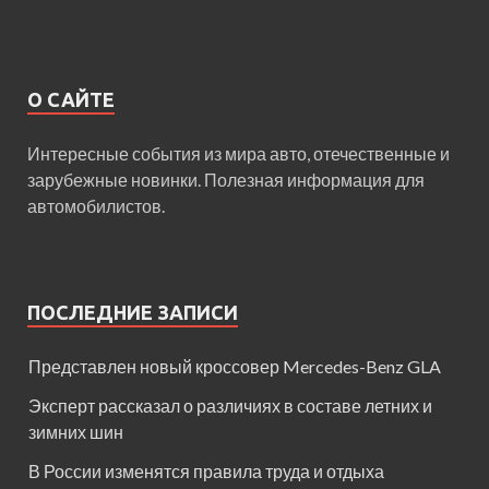
О САЙТЕ
Интересные события из мира авто, отечественные и
зарубежные новинки. Полезная информация для
автомобилистов.
ПОСЛЕДНИЕ ЗАПИСИ
Представлен новый кроссовер Mercedes-Benz GLA
Эксперт рассказал о различиях в составе летних и
зимних шин
В России изменятся правила труда и отдыха