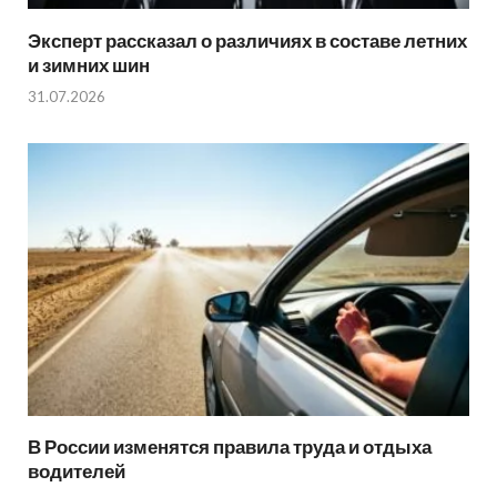
Эксперт рассказал о различиях в составе летних
и зимних шин
31.07.2026
В России изменятся правила труда и отдыха
водителей