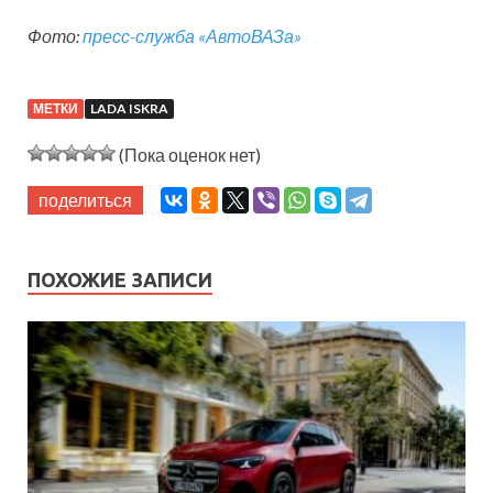
Фото:
пресс-служба «АвтоВАЗа»
МЕТКИ
LADA ISKRA
(Пока оценок нет)
поделиться
ПОХОЖИЕ ЗАПИСИ