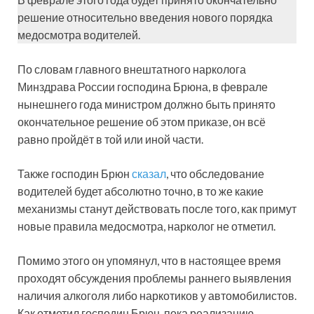
решение относительно введения нового порядка
медосмотра водителей.
По словам главного внештатного нарколога
Минздрава России господина Брюна, в феврале
нынешнего года министром должно быть принято
окончательное решение об этом приказе, он всё
равно пройдёт в той или иной части.
Также господин Брюн
сказал
, что обследование
водителей будет абсолютно точно, в то же какие
механизмы станут действовать после того, как примут
новые правила медосмотра, нарколог не отметил.
Помимо этого он упомянул, что в настоящее время
проходят обсуждения проблемы раннего выявления
наличия алкоголя либо наркотиков у автомобилистов.
Как отметил господин Брюн, пока реализацию