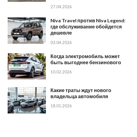
27.04.2026
Niva Travel против Niva Legend:
где обслуживание обойдется
дешевле
03.04.2026
Когда электромобиль может
быть выгоднее бензинового
10.02.2026
Какие траты ждут нового
владельца автомобиля
18.01.2026