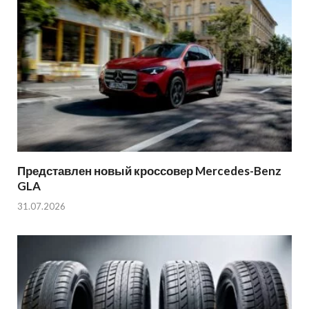
Представлен новый кроссовер Mercedes-Benz
GLA
31.07.2026