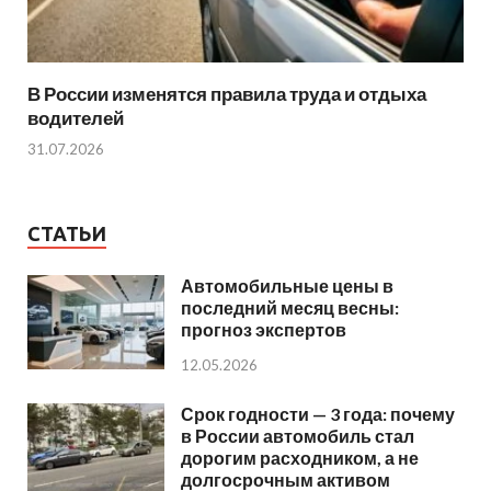
В России изменятся правила труда и отдыха
водителей
31.07.2026
СТАТЬИ
Автомобильные цены в
последний месяц весны:
прогноз экспертов
12.05.2026
Срок годности — 3 года: почему
в России автомобиль стал
дорогим расходником, а не
долгосрочным активом