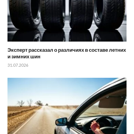
Эксперт рассказал о различиях в составе летних
и зимних шин
31.07.2026