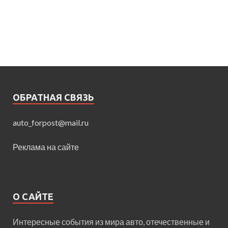
ОБРАТНАЯ СВЯЗЬ
auto_forpost@mail.ru
Реклама на сайте
О САЙТЕ
Интересные события из мира авто, отечественные и