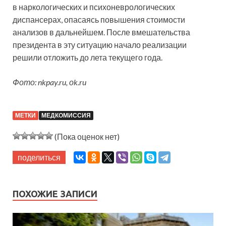
в наркологических и психоневрологических
диспансерах, опасаясь повышения стоимости
анализов в дальнейшем. После вмешательства
президента в эту ситуацию начало реализации
решили отложить до лета текущего года.
Фото: nkpay.ru, оk.ru
МЕТКИ
МЕДКОМИССИЯ
(Пока оценок нет)
поделиться
ПОХОЖИЕ ЗАПИСИ