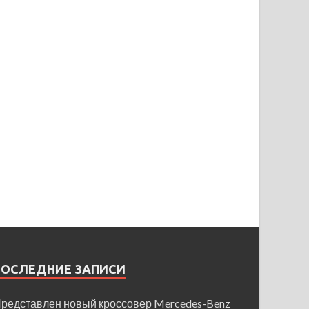
ПОСЛЕДНИЕ ЗАПИСИ
редставлен новый кроссовер Mercedes-Benz