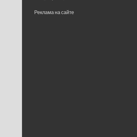
Реклама на сайте