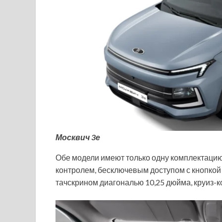
Москвич 3е
Обе модели имеют только одну комплектацию.
контролем, бесключевым доступом с кнопкой 
тачскрином диагональю 10,25 дюйма, круиз-к