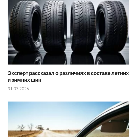
Эксперт рассказал о различиях в составе летних
и зимних шин
31.07.2026