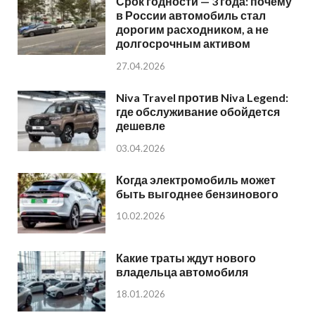
Срок годности — 3 года: почему
в России автомобиль стал
дорогим расходником, а не
долгосрочным активом
27.04.2026
Niva Travel против Niva Legend:
где обслуживание обойдется
дешевле
03.04.2026
Когда электромобиль может
быть выгоднее бензинового
10.02.2026
Какие траты ждут нового
владельца автомобиля
18.01.2026