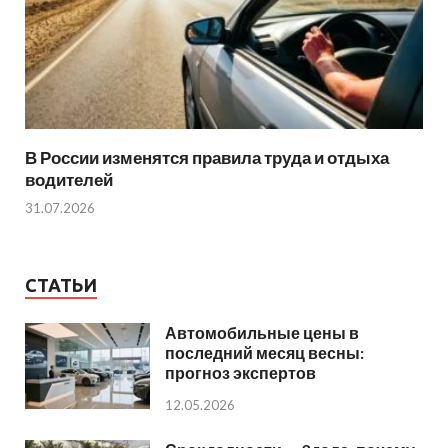
В России изменятся правила труда и отдыха
водителей
31.07.2026
СТАТЬИ
Автомобильные цены в
последний месяц весны:
прогноз экспертов
12.05.2026