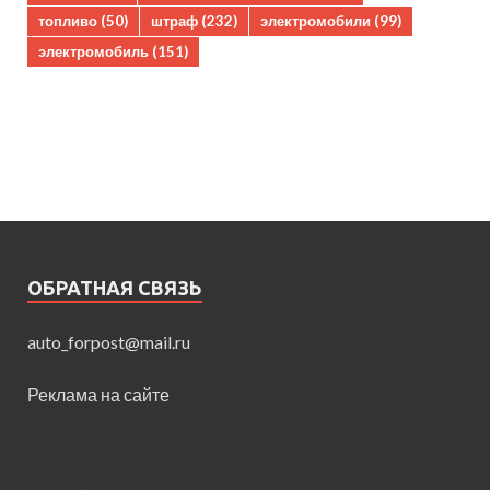
топливо
(50)
штраф
(232)
электромобили
(99)
электромобиль
(151)
ОБРАТНАЯ СВЯЗЬ
auto_forpost@mail.ru
Реклама на сайте