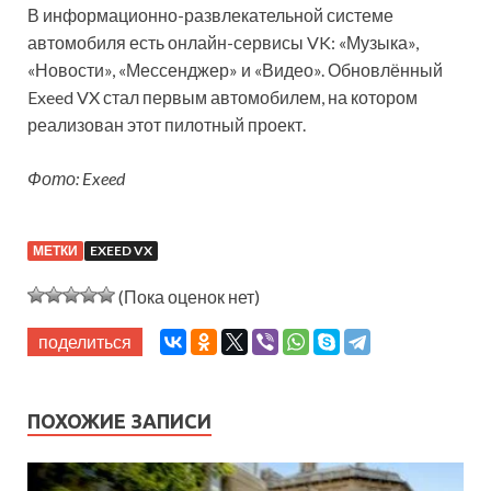
В информационно-развлекательной системе
автомобиля есть онлайн-сервисы VK: «Музыка»,
«Новости», «Мессенджер» и «Видео». Обновлённый
Exeed VX стал первым автомобилем, на котором
реализован этот пилотный проект.
Фото: Exeed
МЕТКИ
EXEED VX
(Пока оценок нет)
поделиться
ПОХОЖИЕ ЗАПИСИ