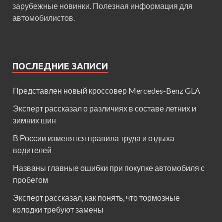
зарубежные новинки. Полезная информация для
автомобилистов.
ПОСЛЕДНИЕ ЗАПИСИ
Представлен новый кроссовер Mercedes-Benz GLA
Эксперт рассказал о различиях в составе летних и
зимних шин
В России изменятся правила труда и отдыха
водителей
Названы главные ошибки при покупке автомобиля с
пробегом
Эксперт рассказал, как понять, что тормозные
колодки требуют замены