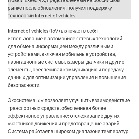
рынке после обновления, получил поддержку
технологии Internet of vehicles.
Internet of vehicles (IoV) включает в себя
использование в автомобиле сетевых технологий
для обмена информацией между различными
устройствами, включая мобильные устройства,
навигационные системы, камеры, датчики и другие
элементы, обеспечивая коммуникацию и передачу
данных для оптимизации управления и повышения
безопасности.
Экосистема IoV позволяет улучшить взаимодействие
транспортных средств, обеспечивая более
эффективное управление: отслеживание других
участников движения и предотвращение аварий.
Система работает в широком диапазоне температур.