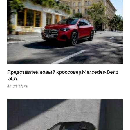
Представлен новый кроссовер Mercedes-Benz
GLA
31.07.2026