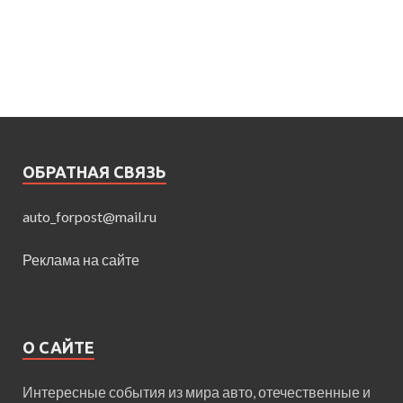
ОБРАТНАЯ СВЯЗЬ
auto_forpost@mail.ru
Реклама на сайте
О САЙТЕ
Интересные события из мира авто, отечественные и