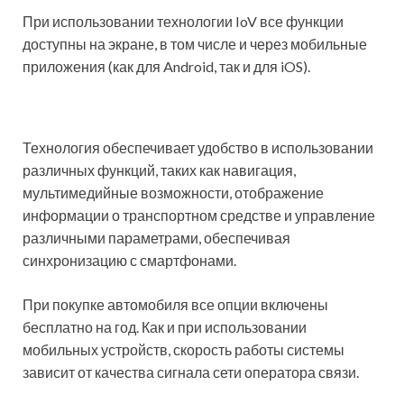
При использовании технологии IoV все функции
доступны на экране, в том числе и через мобильные
приложения (как для Android, так и для iOS).
Технология обеспечивает удобство в использовании
различных функций, таких как навигация,
мультимедийные возможности, отображение
информации о транспортном средстве и управление
различными параметрами, обеспечивая
синхронизацию с смартфонами.
При покупке автомобиля все опции включены
бесплатно на год. Как и при использовании
мобильных устройств, скорость работы системы
зависит от качества сигнала сети оператора связи.