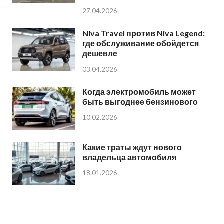
27.04.2026
Niva Travel против Niva Legend:
где обслуживание обойдется
дешевле
03.04.2026
Когда электромобиль может
быть выгоднее бензинового
10.02.2026
Какие траты ждут нового
владельца автомобиля
18.01.2026