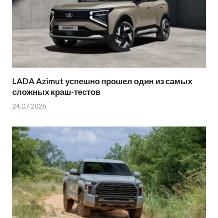
LADA Azimut успешно прошел один из самых
сложных краш-тестов
24.07.2026