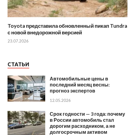
Toyota представила обновленный пикап Tundra
с новой внедорожной версией
23.07.2026
СТАТЬИ
Автомобильные цены в
последний месяц весны:
прогноз экспертов
12.05.2026
Срок годности — 3 года: почему
в России автомобиль стал
дорогим расходником, а не
долгосрочным активом