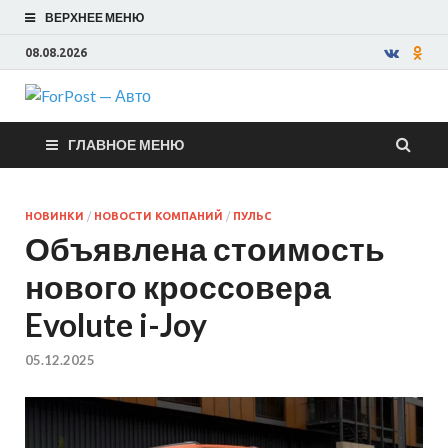
ВЕРХНЕЕ МЕНЮ
08.08.2026
ForPost —
ГЛАВНОЕ МЕНЮ
Авто
НОВИНКИ
/
НОВОСТИ КОМПАНИЙ
/
ПУЛЬС
Объявлена стоимость
нового кроссовера
Evolute i-Joy
05.12.2025