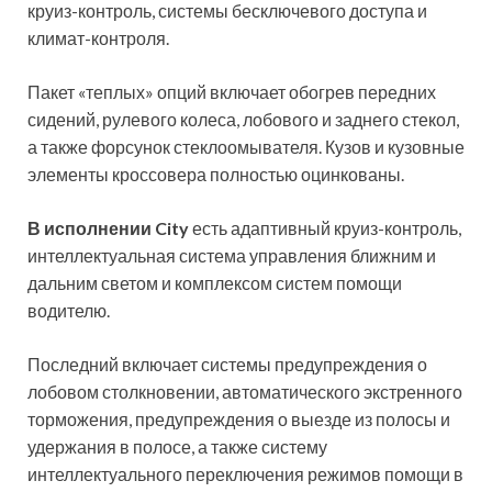
круиз-контроль, системы бесключевого доступа и
климат-контроля.
Пакет «теплых» опций включает обогрев передних
сидений, рулевого колеса, лобового и заднего стекол,
а также форсунок стеклоомывателя. Кузов и кузовные
элементы кроссовера полностью оцинкованы.
В исполнении City
есть адаптивный круиз-контроль,
интеллектуальная система управления ближним и
дальним светом и комплексом систем помощи
водителю.
Последний включает системы предупреждения о
лобовом столкновении, автоматического экстренного
торможения, предупреждения о выезде из полосы и
удержания в полосе, а также систему
интеллектуального переключения режимов помощи в