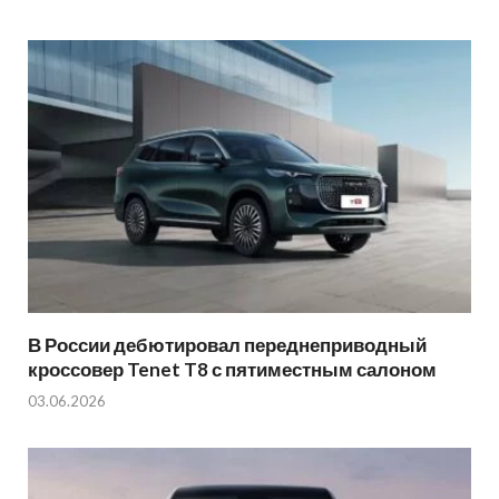
В России дебютировал переднеприводный
кроссовер Tenet T8 с пятиместным салоном
03.06.2026