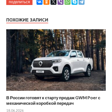
поделиться
ПОХОЖИЕ ЗАПИСИ
В России готовят к старту продаж GWM Poer с
механической коробкой передач
18.06.2026