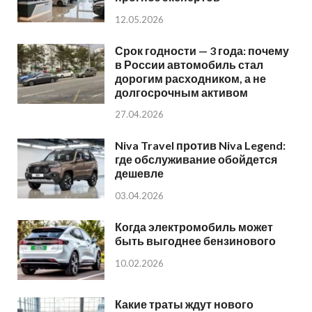
12.05.2026
Срок годности — 3 года: почему
в России автомобиль стал
дорогим расходником, а не
долгосрочным активом
27.04.2026
Niva Travel против Niva Legend:
где обслуживание обойдется
дешевле
03.04.2026
Когда электромобиль может
быть выгоднее бензинового
10.02.2026
Какие траты ждут нового