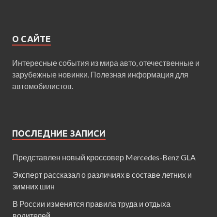
О САЙТЕ
Интересные события из мира авто, отечественные и
зарубежные новинки. Полезная информация для
автомобилистов.
ПОСЛЕДНИЕ ЗАПИСИ
Представлен новый кроссовер Mercedes-Benz GLA
Эксперт рассказал о различиях в составе летних и
зимних шин
В России изменятся правила труда и отдыха
водителей