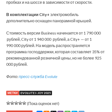
пробках и на шоссе в зависимости от скорости.
В комплектации City+
электромобиль
дополнительно оснащен панорамной крышей.
Стоимость версии Business начинается от 1 790 000
рублей, City от 1 940 000 рублей, а City+ — от 1
990 000 рублей. На модель распространяется
программа господдержки, которая составляет 35% от
рекомендованной розничной цены, но не более 925
000 рублей.
Фото:
пресс-служба Evolute
МЕТКИ
EVOLUTE I-JOY 2025
(Пока оценок нет)