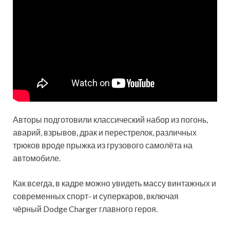
Авторы подготовили классический набор из погонь,
аварий, взрывов, драк и перестрелок, различных
трюков вроде прыжка из грузового самолёта на
автомобиле.
Как всегда, в кадре можно увидеть массу винтажных и
современных спорт- и суперкаров, включая
чёрный Dodge Charger главного героя.