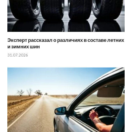
Эксперт рассказал о различиях в составе летних
и зимних шин
31.07.2026