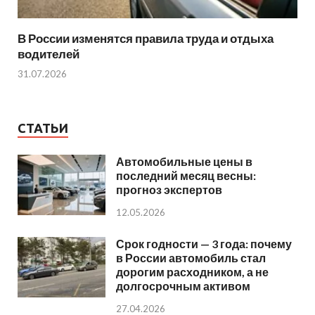
В России изменятся правила труда и отдыха
водителей
31.07.2026
СТАТЬИ
Автомобильные цены в
последний месяц весны:
прогноз экспертов
12.05.2026
Срок годности — 3 года: почему
в России автомобиль стал
дорогим расходником, а не
долгосрочным активом
27.04.2026