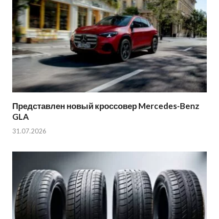
Представлен новый кроссовер Mercedes-Benz
GLA
31.07.2026