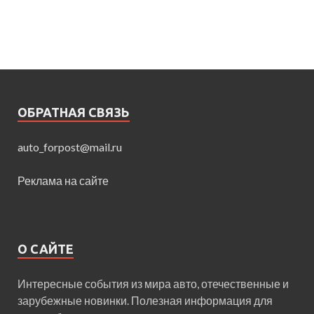
ОБРАТНАЯ СВЯЗЬ
auto_forpost@mail.ru
Реклама на сайте
О САЙТЕ
Интересные события из мира авто, отечественные и
зарубежные новинки. Полезная информация для