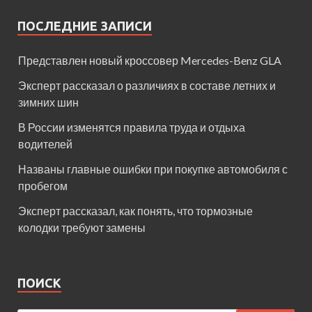
ПОСЛЕДНИЕ ЗАПИСИ
Представлен новый кроссовер Mercedes-Benz GLA
Эксперт рассказал о различиях в составе летних и
зимних шин
В России изменятся правила труда и отдыха
водителей
Названы главные ошибки при покупке автомобиля с
пробегом
Эксперт рассказал, как понять, что тормозные
колодки требуют замены
ПОИСК