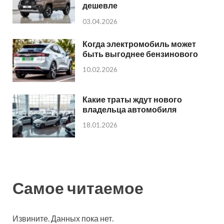
дешевле
03.04.2026
Когда электромобиль может
быть выгоднее бензинового
10.02.2026
Какие траты ждут нового
владельца автомобиля
18.01.2026
Самое читаемое
Извините. Данных пока нет.