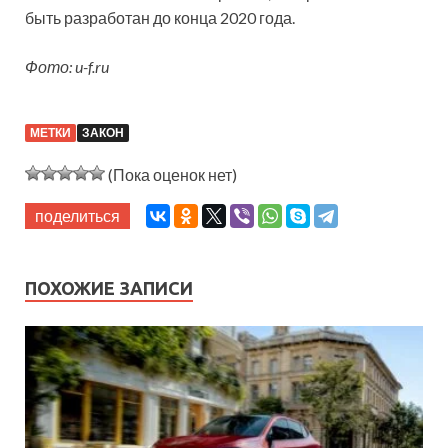
быть разработан до конца 2020 года.
Фото: u-f.ru
МЕТКИ
ЗАКОН
(Пока оценок нет)
поделиться
ПОХОЖИЕ ЗАПИСИ