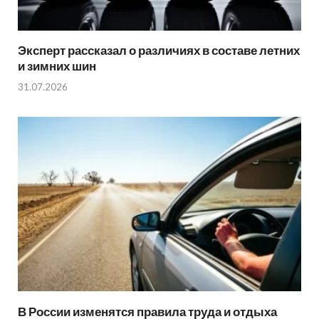
Эксперт рассказал о различиях в составе летних
и зимних шин
31.07.2026
В России изменятся правила труда и отдыха