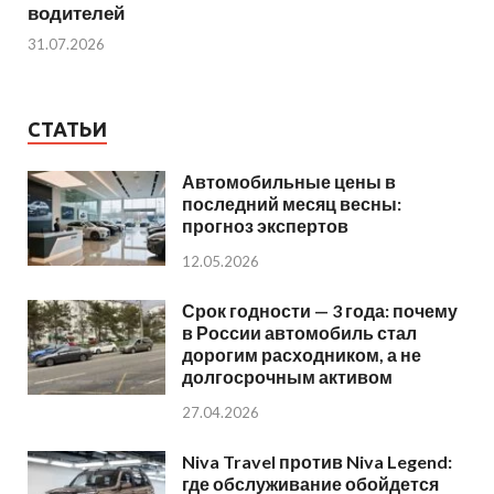
водителей
31.07.2026
СТАТЬИ
Автомобильные цены в
последний месяц весны:
прогноз экспертов
12.05.2026
Срок годности — 3 года: почему
в России автомобиль стал
дорогим расходником, а не
долгосрочным активом
27.04.2026
Niva Travel против Niva Legend:
где обслуживание обойдется