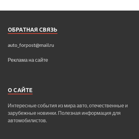
ОБРАТНАЯ СВЯЗЬ
auto_forpost@mail.ru
Реклама на сайте
О САЙТЕ
Интересные события из мира авто, отечественные и
зарубежные новинки. Полезная информация для
автомобилистов.