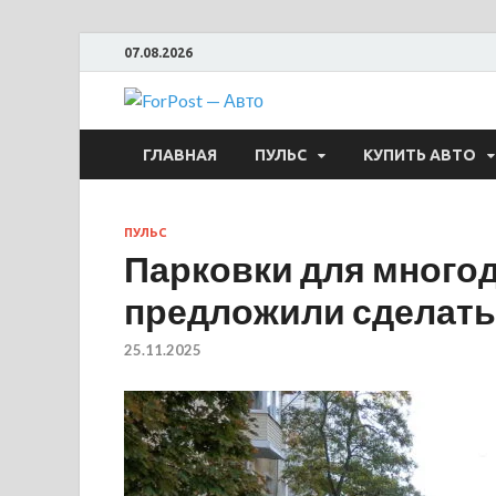
07.08.2026
ForPost —
ГЛАВНАЯ
ПУЛЬС
КУПИТЬ АВТО
ПУЛЬС
Парковки для много
предложили сделат
25.11.2025