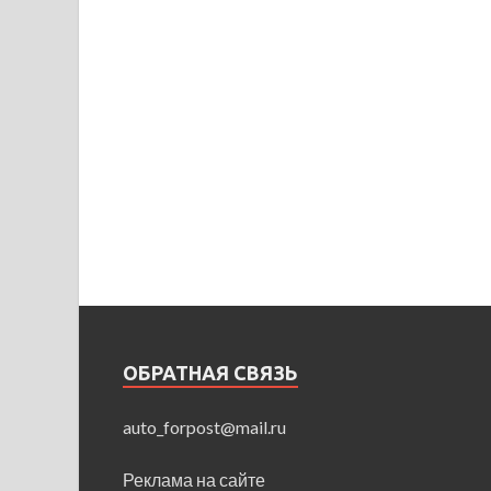
ОБРАТНАЯ СВЯЗЬ
auto_forpost@mail.ru
Реклама на сайте