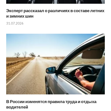
Эксперт рассказал о различиях в составе летних
и зимних шин
31.07.2026
В России изменятся правила труда и отдыха
водителей