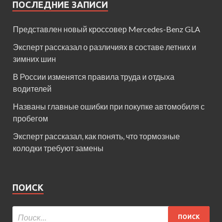
ПОСЛЕДНИЕ ЗАПИСИ
Представлен новый кроссовер Mercedes-Benz GLA
Эксперт рассказал о различиях в составе летних и
зимних шин
В России изменятся правила труда и отдыха
водителей
Названы главные ошибки при покупке автомобиля с
пробегом
Эксперт рассказал, как понять, что тормозные
колодки требуют замены
ПОИСК