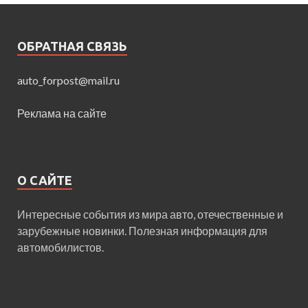
ОБРАТНАЯ СВЯЗЬ
auto_forpost@mail.ru
Реклама на сайте
О САЙТЕ
Интересные события из мира авто, отечественные и
зарубежные новинки. Полезная информация для
автомобилистов.