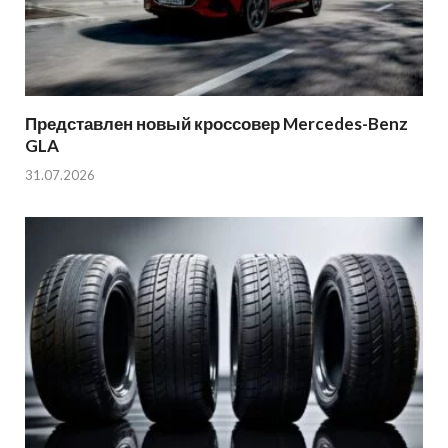
Представлен новый кроссовер Mercedes-Benz
GLA
31.07.2026