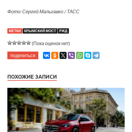
Фото: Сергей Мальгавко / ТАСС
МЕТКИ
КРЫМСКИЙ МОСТ
РЖД
(Пока оценок нет)
поделиться
ПОХОЖИЕ ЗАПИСИ