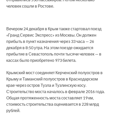
человек сошли в Ростове.
Вечером 24 декабря в Крым также стартовал поезд
«Гранд Сервис Экспресс» из Москвы. Он должен
прибыть в пункт назначения через 33 часа — 26
декабря в 8:50 утра. На этом поезде ожидается
прибытие в Севастополь почти тысячи человек — в
кассах было приобретено 973 билета.
Крымский мост соединяет Керченский полуостров в
Крыму и Таманский полуостров в Краснодарском
крае через остров Тузла и Тузлинскую косу.
Строительство моста началось в феврале 2016 года.
Общая протяженность моста составляет 19 км,
стоимость строительства оценивается в 228 млрд
рублей.