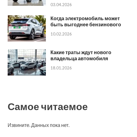
03.04.2026
Когда электромобиль может
быть выгоднее бензинового
10.02.2026
Какие траты ждут нового
владельца автомобиля
18.01.2026
Самое читаемое
Извините. Данных пока нет.