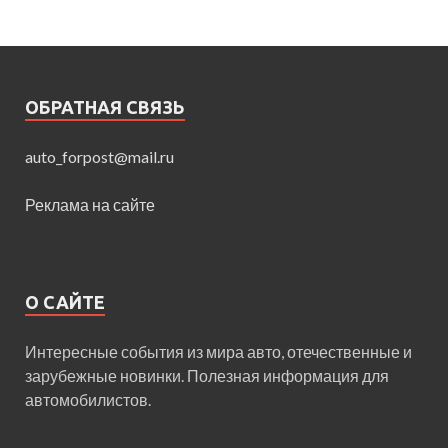
ОБРАТНАЯ СВЯЗЬ
auto_forpost@mail.ru
Реклама на сайте
О САЙТЕ
Интересные события из мира авто, отечественные и
зарубежные новинки. Полезная информация для
автомобилистов.