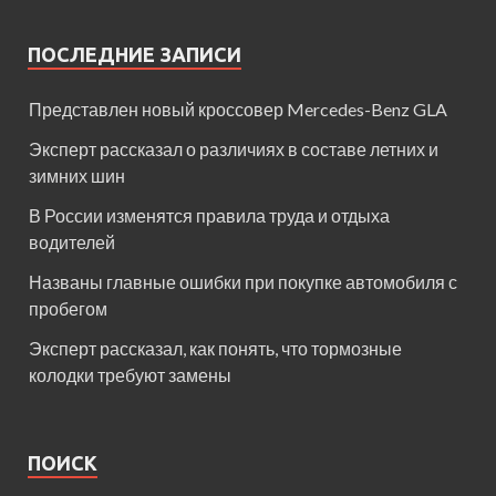
ПОСЛЕДНИЕ ЗАПИСИ
Представлен новый кроссовер Mercedes-Benz GLA
Эксперт рассказал о различиях в составе летних и
зимних шин
В России изменятся правила труда и отдыха
водителей
Названы главные ошибки при покупке автомобиля с
пробегом
Эксперт рассказал, как понять, что тормозные
колодки требуют замены
ПОИСК