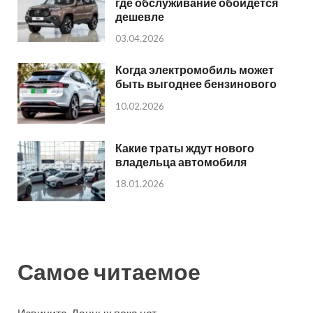
где обслуживание обойдется
дешевле
03.04.2026
Когда электромобиль может
быть выгоднее бензинового
10.02.2026
Какие траты ждут нового
владельца автомобиля
18.01.2026
Самое читаемое