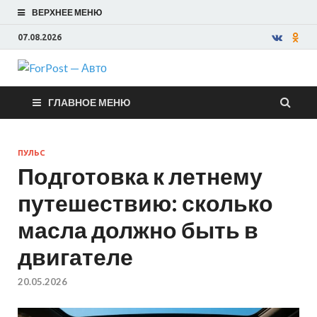
ВЕРХНЕЕ МЕНЮ
07.08.2026
ForPost —
ГЛАВНОЕ МЕНЮ
Авто
ПУЛЬС
Подготовка к летнему
путешествию: сколько
масла должно быть в
двигателе
20.05.2026