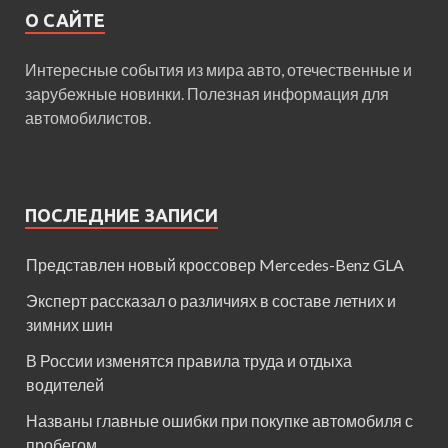
О САЙТЕ
Интересные события из мира авто, отечественные и
зарубежные новинки. Полезная информация для
автомобилистов.
ПОСЛЕДНИЕ ЗАПИСИ
Представлен новый кроссовер Mercedes-Benz GLA
Эксперт рассказал о различиях в составе летних и
зимних шин
В России изменятся правила труда и отдыха
водителей
Названы главные ошибки при покупке автомобиля с
пробегом