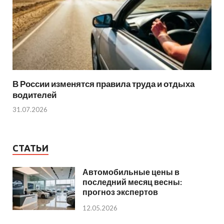
В России изменятся правила труда и отдыха
водителей
31.07.2026
СТАТЬИ
Автомобильные цены в
последний месяц весны:
прогноз экспертов
12.05.2026