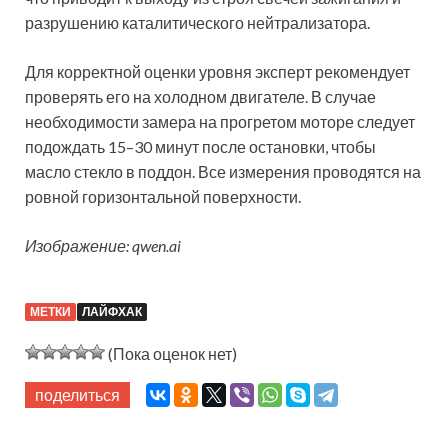
разрушению каталитического нейтрализатора.
Для корректной оценки уровня эксперт рекомендует
проверять его на холодном двигателе. В случае
необходимости замера на прогретом моторе следует
подождать 15–30 минут после остановки, чтобы
масло стекло в поддон. Все измерения проводятся на
ровной горизонтальной поверхности.
Изображение: qwen.ai
МЕТКИ
ЛАЙФХАК
(Пока оценок нет)
поделиться