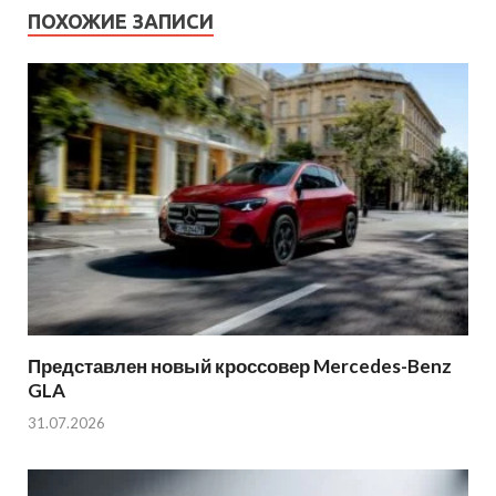
ПОХОЖИЕ ЗАПИСИ
Представлен новый кроссовер Mercedes-Benz
GLA
31.07.2026