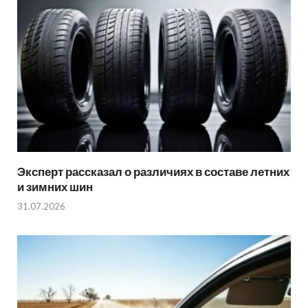
Эксперт рассказал о различиях в составе летних
и зимних шин
31.07.2026