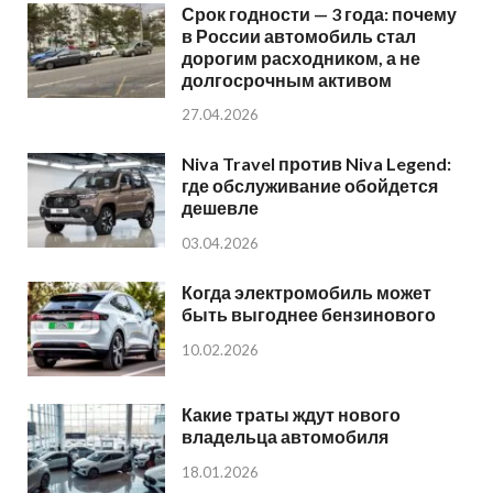
Срок годности — 3 года: почему
в России автомобиль стал
дорогим расходником, а не
долгосрочным активом
27.04.2026
Niva Travel против Niva Legend:
где обслуживание обойдется
дешевле
03.04.2026
Когда электромобиль может
быть выгоднее бензинового
10.02.2026
Какие траты ждут нового
владельца автомобиля
18.01.2026