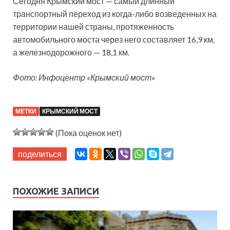
Сегодня Крымский мост — самый длинный
транспортный переход из когда-либо возведенных на
территории нашей страны, протяженность
автомобильного моста через него составляет 16,9 км,
а железнодорожного — 18,1 км.
Фото: Инфоцентр «Крымский мост»
МЕТКИ
КРЫМСКИЙ МОСТ
(Пока оценок нет)
поделиться
ПОХОЖИЕ ЗАПИСИ