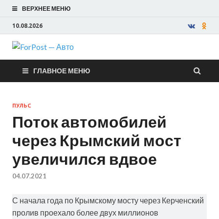
ВЕРХНЕЕ МЕНЮ
10.08.2026
ForPost —
ГЛАВНОЕ МЕНЮ
Авто
ПУЛЬС
Поток автомобилей
через Крымский мост
увеличился вдвое
04.07.2021
С начала года по Крымскому мосту через Керченский
пролив проехало более двух миллионов