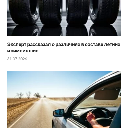
Эксперт рассказал о различиях в составе летних
и зимних шин
31.07.2026