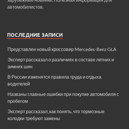
автомобилистов.
ПОСЛЕДНИЕ ЗАПИСИ
Представлен новый кроссовер Mercedes-Benz GLA
Эксперт рассказал о различиях в составе летних и
зимних шин
В России изменятся правила труда и отдыха
водителей
Названы главные ошибки при покупке автомобиля с
пробегом
Эксперт рассказал, как понять, что тормозные
колодки требуют замены