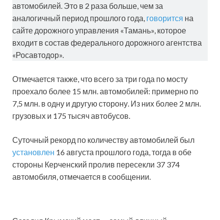
автомобилей. Это в 2 раза больше, чем за
аналогичный период прошлого года,
говорится
на
сайте дорожного управления «Тамань», которое
входит в состав федерального дорожного агентства
«Росавтодор».
Отмечается также, что всего за три года по мосту
проехало более 15 млн. автомобилей: примерно по
7,5 млн. в одну и другую сторону. Из них более 2 млн.
грузовых и 175 тысяч автобусов.
Суточный рекорд по количеству автомобилей был
установлен
16 августа прошлого года, тогда в обе
стороны Керченский пролив пересекли 37 374
автомобиля, отмечается в сообщении.