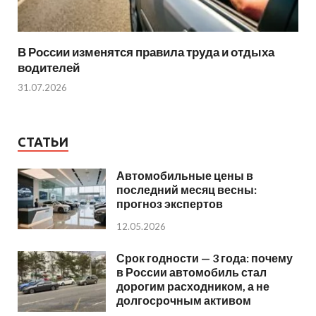
В России изменятся правила труда и отдыха
водителей
31.07.2026
СТАТЬИ
Автомобильные цены в
последний месяц весны:
прогноз экспертов
12.05.2026
Срок годности — 3 года: почему
в России автомобиль стал
дорогим расходником, а не
долгосрочным активом