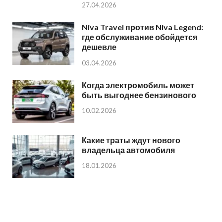
27.04.2026
Niva Travel против Niva Legend:
где обслуживание обойдется
дешевле
03.04.2026
Когда электромобиль может
быть выгоднее бензинового
10.02.2026
Какие траты ждут нового
владельца автомобиля
18.01.2026