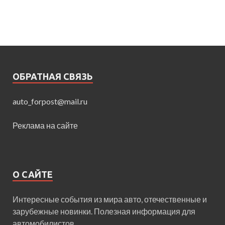
ОБРАТНАЯ СВЯЗЬ
auto_forpost@mail.ru
Реклама на сайте
О САЙТЕ
Интересные события из мира авто, отечественные и
зарубежные новинки. Полезная информация для
автомобилистов.