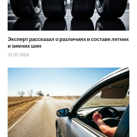
Эксперт рассказал о различиях в составе летних
и зимних шин
31.07.2026