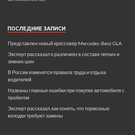
ПОСЛЕДНИЕ ЗАПИСИ
Представлен новый кроссовер Mercedes-Benz GLA
Эксперт рассказал о различиях в составе летних и
зимних шин
В России изменятся правила труда и отдыха
водителей
Названы главные ошибки при покупке автомобиля с
пробегом
Эксперт рассказал, как понять, что тормозные
колодки требуют замены