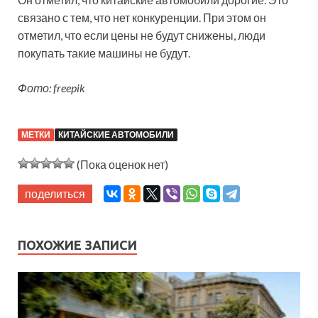
связано с тем, что нет конкуренции. При этом он
отметил, что если цены не будут снижены, люди
покупать такие машины не будут.
Фото: freepik
МЕТКИ
КИТАЙСКИЕ АВТОМОБИЛИ
(Пока оценок нет)
поделиться
ПОХОЖИЕ ЗАПИСИ