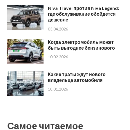
Niva Travel против Niva Legend:
где обслуживание обойдется
дешевле
03.04.2026
Когда электромобиль может
быть выгоднее бензинового
10.02.2026
Какие траты ждут нового
владельца автомобиля
18.01.2026
Самое читаемое