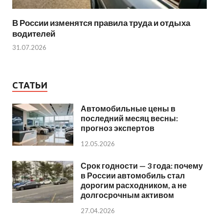
В России изменятся правила труда и отдыха
водителей
31.07.2026
СТАТЬИ
Автомобильные цены в
последний месяц весны:
прогноз экспертов
12.05.2026
Срок годности — 3 года: почему
в России автомобиль стал
дорогим расходником, а не
долгосрочным активом
27.04.2026