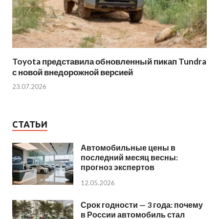
Toyota представила обновленный пикап Tundra
с новой внедорожной версией
23.07.2026
СТАТЬИ
Автомобильные цены в
последний месяц весны:
прогноз экспертов
12.05.2026
Срок годности — 3 года: почему
в России автомобиль стал