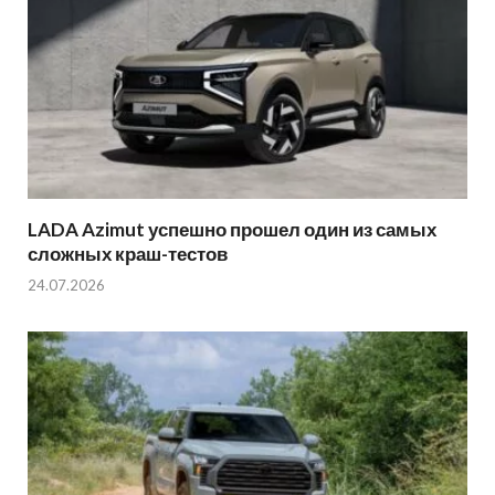
LADA Azimut успешно прошел один из самых
сложных краш-тестов
24.07.2026