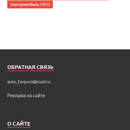
электромобиль
(151)
ОБРАТНАЯ СВЯЗЬ
auto_forpost@mail.ru
Реклама на сайте
О САЙТЕ