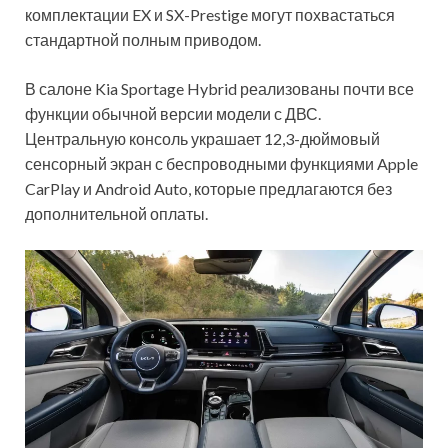
комплектации EX и SX-Prestige могут похвастаться
стандартной полным приводом.
В салоне Kia Sportage Hybrid реализованы почти все
функции обычной версии модели с ДВС.
Центральную консоль украшает 12,3-дюймовый
сенсорный экран с беспроводными функциями Apple
CarPlay и Android Auto, которые предлагаются без
дополнительной оплаты.