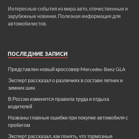
Интересные события из мира авто, отечественные и
зарубежные новинки. Полезная информация для
автомобилистов.
ПОСЛЕДНИЕ ЗАПИСИ
Представлен новый кроссовер Mercedes-Benz GLA
Эксперт рассказал о различиях в составе летних и
зимних шин
В России изменятся правила труда и отдыха
водителей
Названы главные ошибки при покупке автомобиля с
пробегом
Эксперт рассказал, как понять, что тормозные