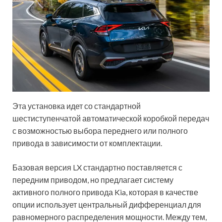
Эта установка идет со стандартной
шестиступенчатой ​​автоматической коробкой передач
с возможностью выбора переднего или полного
привода в зависимости от комплектации.
Базовая версия LX стандартно поставляется с
передним приводом, но предлагает систему
активного полного привода Kia, которая в качестве
опции использует центральный дифференциал для
равномерного распределения мощности. Между тем,