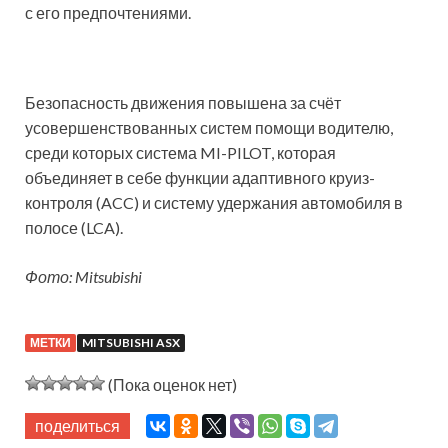
с его предпочтениями.
Безопасность движения повышена за счёт
усовершенствованных систем помощи водителю,
среди которых система MI-PILOT, которая
объединяет в себе функции адаптивного круиз-
контроля (ACC) и систему удержания автомобиля в
полосе (LCA).
Фото: Mitsubishi
МЕТКИ
MITSUBISHI ASX
(Пока оценок нет)
поделиться