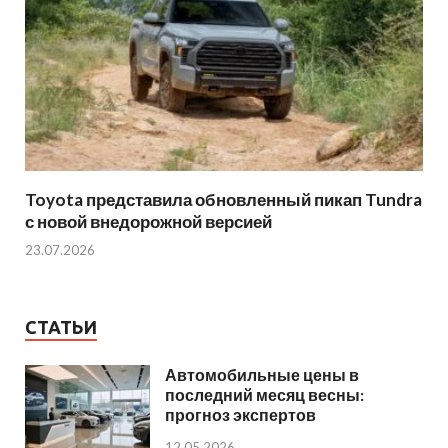
Toyota представила обновленный пикап Tundra
с новой внедорожной версией
23.07.2026
СТАТЬИ
Автомобильные цены в
последний месяц весны:
прогноз экспертов
12.05.2026