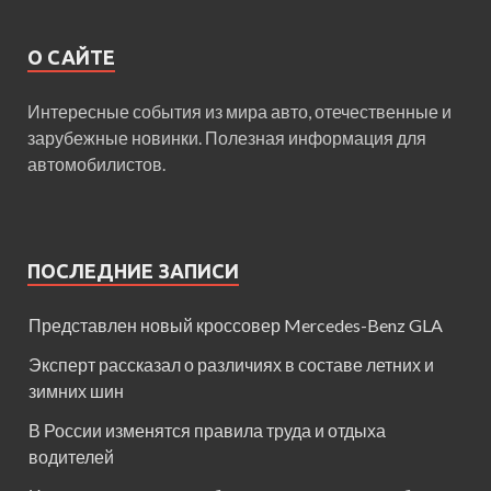
О САЙТЕ
Интересные события из мира авто, отечественные и
зарубежные новинки. Полезная информация для
автомобилистов.
ПОСЛЕДНИЕ ЗАПИСИ
Представлен новый кроссовер Mercedes-Benz GLA
Эксперт рассказал о различиях в составе летних и
зимних шин
В России изменятся правила труда и отдыха
водителей