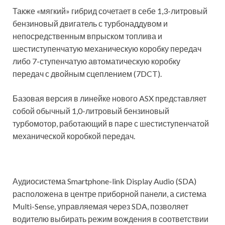
Также «мягкий» гибрид сочетает в себе 1,3-литровый
бензиновый двигатель с турбонаддувом и
непосредственным впрыском топлива и
шестиступенчатую механическую коробку передач
либо 7-ступенчатую автоматическую коробку
передач с двойным сцеплением (7DCT).
Базовая версия в линейке нового ASX представляет
собой обычный 1,0-литровый бензиновый
турбомотор, работающий в паре с шестиступенчатой
механической коробкой передач.
Аудиосистема Smartphone-link Display Audio (SDA)
расположена в центре приборной панели, а система
Multi-Sense, управляемая через SDA, позволяет
водителю выбирать режим вождения в соответствии