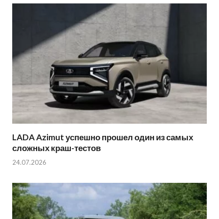
LADA Azimut успешно прошел один из самых
сложных краш-тестов
24.07.2026