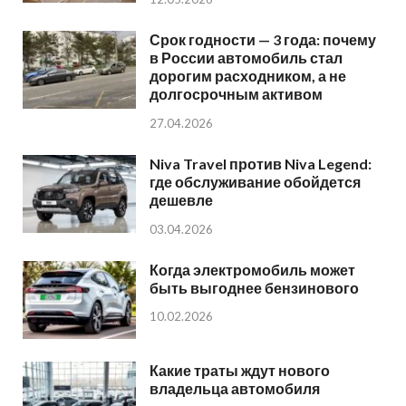
Срок годности — 3 года: почему
в России автомобиль стал
дорогим расходником, а не
долгосрочным активом
27.04.2026
Niva Travel против Niva Legend:
где обслуживание обойдется
дешевле
03.04.2026
Когда электромобиль может
быть выгоднее бензинового
10.02.2026
Какие траты ждут нового
владельца автомобиля