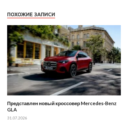
ПОХОЖИЕ ЗАПИСИ
Представлен новый кроссовер Mercedes-Benz
GLA
31.07.2026