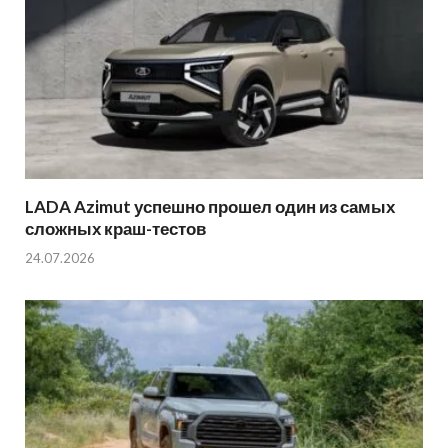
LADA Azimut успешно прошел один из самых
сложных краш-тестов
24.07.2026