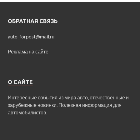
ОБРАТНАЯ СВЯЗЬ
auto_forpost@mail.ru
Реклама на сайте
О САЙТЕ
Интересные события из мира авто, отечественные и
зарубежные новинки. Полезная информация для
автомобилистов.