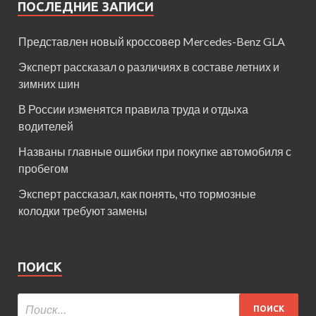
ПОСЛЕДНИЕ ЗАПИСИ
Представлен новый кроссовер Mercedes-Benz GLA
Эксперт рассказал о различиях в составе летних и
зимних шин
В России изменятся правила труда и отдыха
водителей
Названы главные ошибки при покупке автомобиля с
пробегом
Эксперт рассказал, как понять, что тормозные
колодки требуют замены
ПОИСК