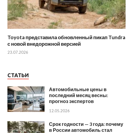
Toyota представила обновленный пикап Tundra
с новой внедорожной версией
23.07.2026
СТАТЬИ
Автомобильные цены в
последний месяц весны:
прогноз экспертов
12.05.2026
Срок годности — 3 года: почему
в России автомобиль стал