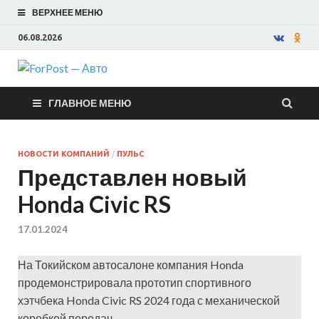
ВЕРХНЕЕ МЕНЮ
06.08.2026
ForPost —
ГЛАВНОЕ МЕНЮ
Авто
НОВОСТИ КОМПАНИЙ
/
ПУЛЬС
Представлен новый
Honda Civic RS
17.01.2024
На Токийском автосалоне компания Honda
продемонстрировала прототип спортивного
хэтчбека Honda Civic RS 2024 года с механической
коробкой передач.