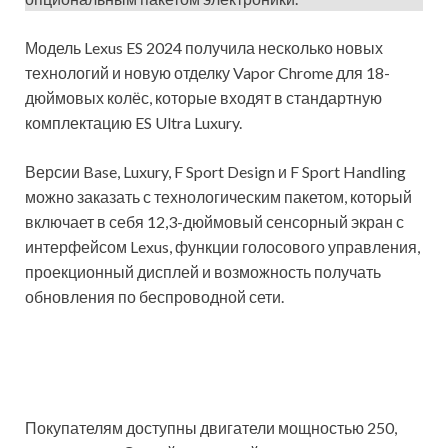
Модель Lexus ES 2024 получила несколько новых
технологий и новую отделку Vapor Chrome для 18-
дюймовых колёс, которые входят в стандартную
комплектацию ES Ultra Luxury.
Версии Base, Luxury, F Sport Design и F Sport Handling
можно заказать с технологическим пакетом, который
включает в себя 12,3-дюймовый сенсорный экран с
интерфейсом Lexus, функции голосового управления,
проекционный дисплей и возможность получать
обновления по беспроводной сети.
Покупателям доступны двигатели мощностью 250,