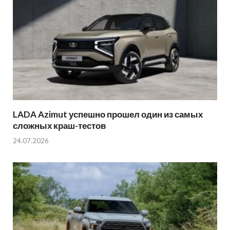
LADA Azimut успешно прошел один из самых
сложных краш-тестов
24.07.2026