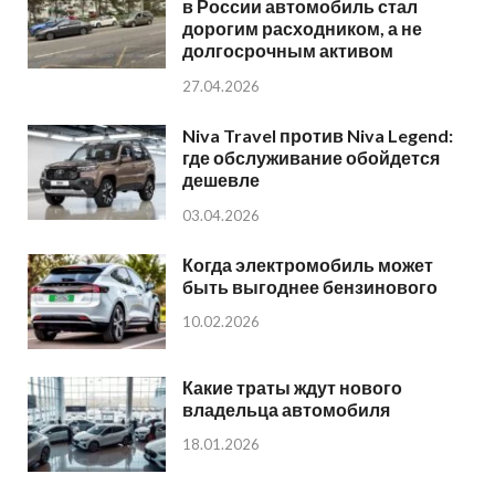
в России автомобиль стал
дорогим расходником, а не
долгосрочным активом
27.04.2026
Niva Travel против Niva Legend:
где обслуживание обойдется
дешевле
03.04.2026
Когда электромобиль может
быть выгоднее бензинового
10.02.2026
Какие траты ждут нового
владельца автомобиля
18.01.2026