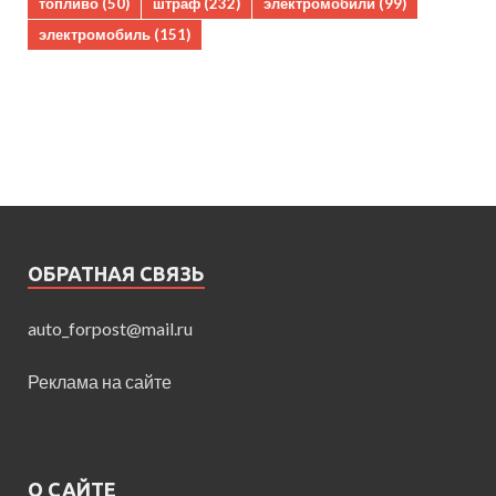
топливо
(50)
штраф
(232)
электромобили
(99)
электромобиль
(151)
ОБРАТНАЯ СВЯЗЬ
auto_forpost@mail.ru
Реклама на сайте
О САЙТЕ