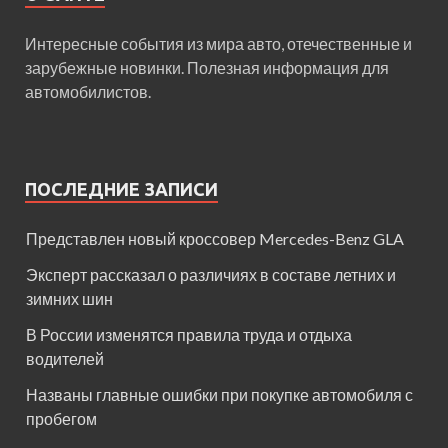
Интересные события из мира авто, отечественные и
зарубежные новинки. Полезная информация для
автомобилистов.
ПОСЛЕДНИЕ ЗАПИСИ
Представлен новый кроссовер Mercedes-Benz GLA
Эксперт рассказал о различиях в составе летних и
зимних шин
В России изменятся правила труда и отдыха
водителей
Названы главные ошибки при покупке автомобиля с
пробегом