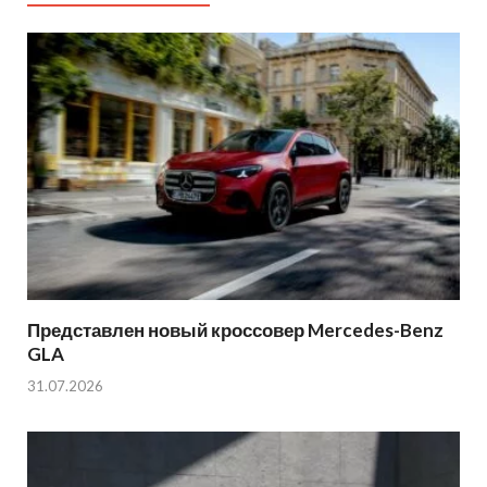
Представлен новый кроссовер Mercedes-Benz
GLA
31.07.2026