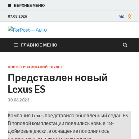
ВЕРХНЕЕ МЕНЮ
07.08.2026
ForPost —
ГЛАВНОЕ МЕНЮ
Авто
НОВОСТИ КОМПАНИЙ
/
ПУЛЬС
Представлен новый
Lexus ES
30.06.2023
Компания Lexus представила обновленный седан ES.
В топовой комплектации появились новые 18-
дюймовые диски, а оснащение пополнилось
опциональным пакетом электроники.