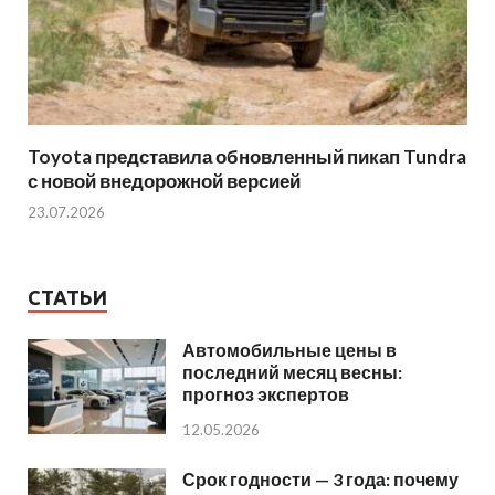
Toyota представила обновленный пикап Tundra
с новой внедорожной версией
23.07.2026
СТАТЬИ
Автомобильные цены в
последний месяц весны:
прогноз экспертов
12.05.2026
Срок годности — 3 года: почему