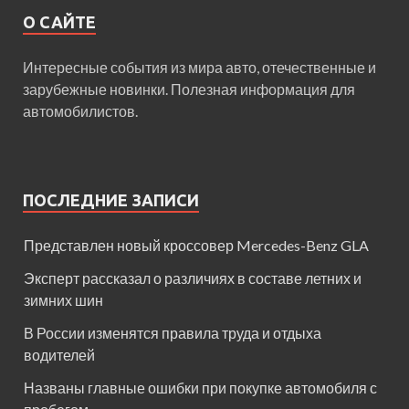
О САЙТЕ
Интересные события из мира авто, отечественные и
зарубежные новинки. Полезная информация для
автомобилистов.
ПОСЛЕДНИЕ ЗАПИСИ
Представлен новый кроссовер Mercedes-Benz GLA
Эксперт рассказал о различиях в составе летних и
зимних шин
В России изменятся правила труда и отдыха
водителей
Названы главные ошибки при покупке автомобиля с