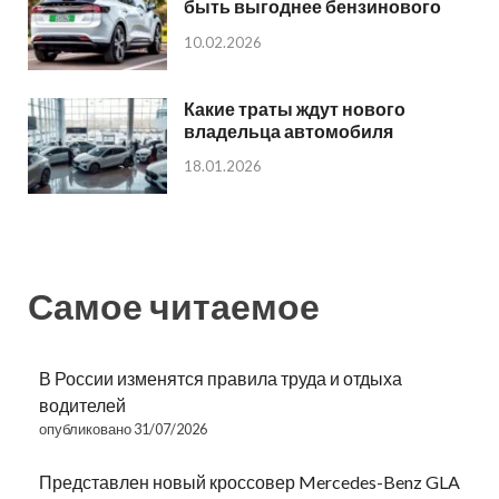
быть выгоднее бензинового
10.02.2026
Какие траты ждут нового
владельца автомобиля
18.01.2026
Самое читаемое
В России изменятся правила труда и отдыха
водителей
опубликовано 31/07/2026
Представлен новый кроссовер Mercedes-Benz GLA