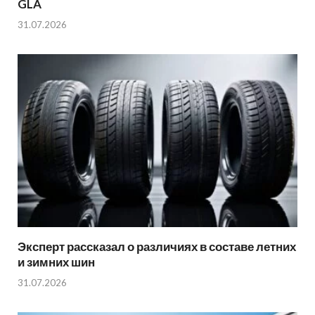
GLA
31.07.2026
Эксперт рассказал о различиях в составе летних
и зимних шин
31.07.2026