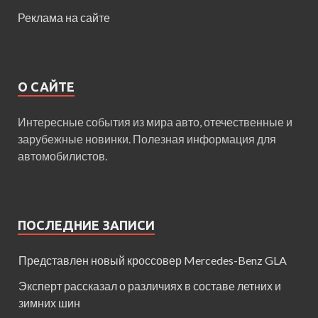
Реклама на сайте
О САЙТЕ
Интересные события из мира авто, отечественные и
зарубежные новинки. Полезная информация для
автомобилистов.
ПОСЛЕДНИЕ ЗАПИСИ
Представлен новый кроссовер Mercedes-Benz GLA
Эксперт рассказал о различиях в составе летних и
зимних шин