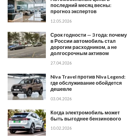
последний месяц весны:
прогноз экспертов
12.05.2026
Срок годности — 3 года: почему
в России автомобиль стал
дорогим расходником, а не
долгосрочным активом
27.04.2026
Niva Travel против Niva Legend:
где обслуживание обойдется
дешевле
03.04.2026
Когда электромобиль может
быть выгоднее бензинового
10.02.2026