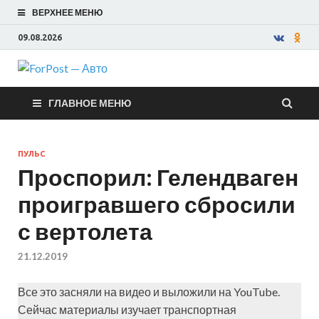
ВЕРХНЕЕ МЕНЮ
09.08.2026
ForPost —
ГЛАВНОЕ МЕНЮ
Авто
ПУЛЬС
Проспорил: Гелендваген
проигравшего сбросили
с вертолета
21.12.2019
Все это засняли на видео и выложили на YouTube.
Сейчас материалы изучает транспортная