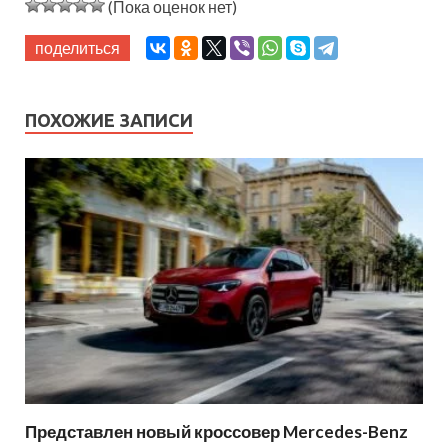
(Пока оценок нет)
поделиться
ПОХОЖИЕ ЗАПИСИ
Представлен новый кроссовер Mercedes-Benz