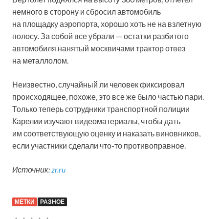
немного в сторону и сбросил автомобиль
на площадку аэропорта, хорошо хоть не на взлетную
полосу. За собой все убрали — остатки разбитого
автомобиля нанятый москвичами трактор отвез
на металлолом.
Неизвестно, случайный ли человек фиксировал
происходящее, похоже, это все же было частью пари.
Только теперь сотрудники транспортной полиции
Карелии изучают видеоматериалы, чтобы дать
им соответствующую оценку и наказать виновников,
если участники сделали что-то противоправное.
Источник:
zr.ru
МЕТКИ
РАЗНОЕ