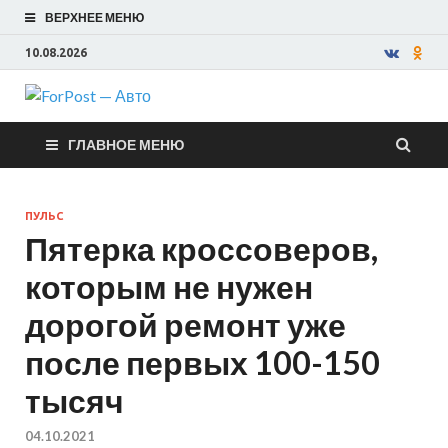
ВЕРХНЕЕ МЕНЮ
10.08.2026
ForPost —
ГЛАВНОЕ МЕНЮ
Авто
ПУЛЬС
Пятерка кроссоверов,
которым не нужен
дорогой ремонт уже
после первых 100-150
тысяч
04.10.2021