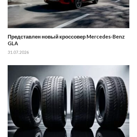
Представлен новый кроссовер Mercedes-Benz
GLA
31.07.2026