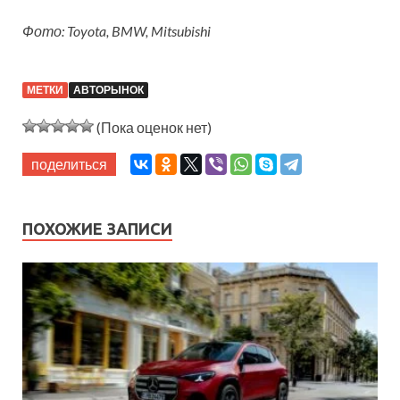
Фото: Toyota, BMW, Mitsubishi
МЕТКИ
АВТОРЫНОК
(Пока оценок нет)
поделиться
ПОХОЖИЕ ЗАПИСИ