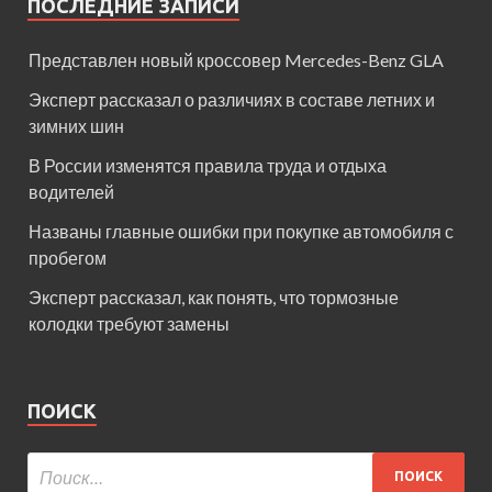
ПОСЛЕДНИЕ ЗАПИСИ
Представлен новый кроссовер Mercedes-Benz GLA
Эксперт рассказал о различиях в составе летних и
зимних шин
В России изменятся правила труда и отдыха
водителей
Названы главные ошибки при покупке автомобиля с
пробегом
Эксперт рассказал, как понять, что тормозные
колодки требуют замены
ПОИСК