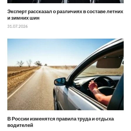
Эксперт рассказал о различиях в составе летних
и зимних шин
31.07.2026
В России изменятся правила труда и отдыха
водителей