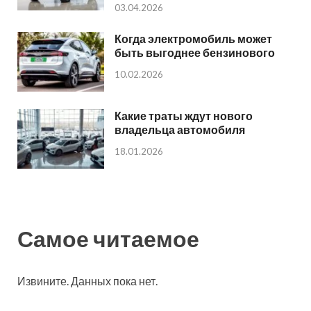
03.04.2026
Когда электромобиль может
быть выгоднее бензинового
10.02.2026
Какие траты ждут нового
владельца автомобиля
18.01.2026
Самое читаемое
Извините. Данных пока нет.