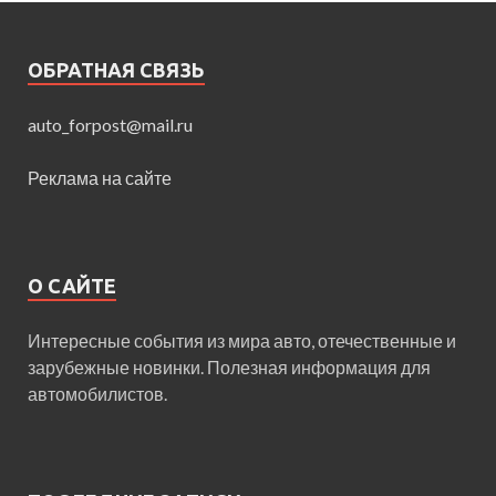
ОБРАТНАЯ СВЯЗЬ
auto_forpost@mail.ru
Реклама на сайте
О САЙТЕ
Интересные события из мира авто, отечественные и
зарубежные новинки. Полезная информация для
автомобилистов.