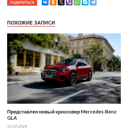
поделиться
ПОХОЖИЕ ЗАПИСИ
Представлен новый кроссовер Mercedes-Benz
GLA
31.07.2026