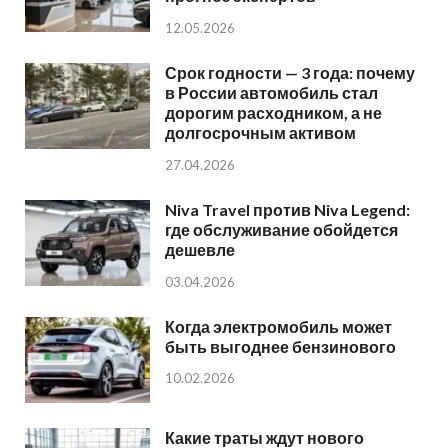
12.05.2026
Срок годности — 3 года: почему
в России автомобиль стал
дорогим расходником, а не
долгосрочным активом
27.04.2026
Niva Travel против Niva Legend:
где обслуживание обойдется
дешевле
03.04.2026
Когда электромобиль может
быть выгоднее бензинового
10.02.2026
Какие траты ждут нового