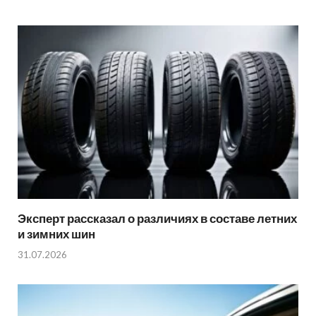
Эксперт рассказал о различиях в составе летних
и зимних шин
31.07.2026