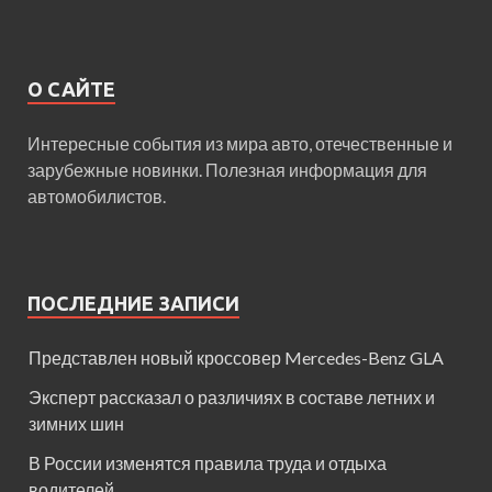
О САЙТЕ
Интересные события из мира авто, отечественные и
зарубежные новинки. Полезная информация для
автомобилистов.
ПОСЛЕДНИЕ ЗАПИСИ
Представлен новый кроссовер Mercedes-Benz GLA
Эксперт рассказал о различиях в составе летних и
зимних шин
В России изменятся правила труда и отдыха
водителей