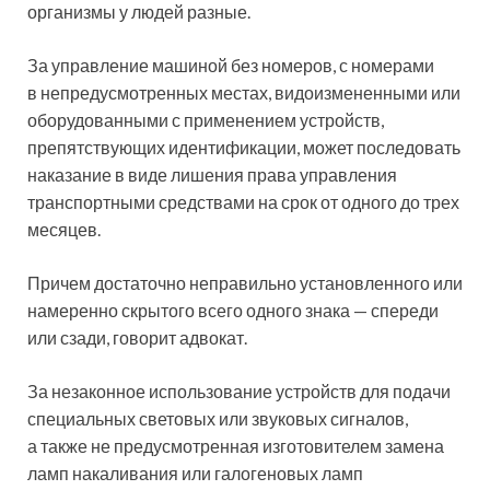
организмы у людей разные.
За управление машиной без номеров, с номерами
в непредусмотренных местах, видоизмененными или
оборудованными с применением устройств,
препятствующих идентификации, может последовать
наказание в виде лишения права управления
транспортными средствами на срок от одного до трех
месяцев.
Причем достаточно неправильно установленного или
намеренно скрытого всего одного знака — спереди
или сзади, говорит адвокат.
За незаконное использование устройств для подачи
специальных световых или звуковых сигналов,
а также не предусмотренная изготовителем замена
ламп накаливания или галогеновых ламп