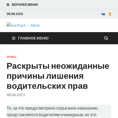
ВЕРХНЕЕ МЕНЮ
08.08.2026
ForPost —
ГЛАВНОЕ МЕНЮ
Авто
ПУЛЬС
Раскрыты неожиданные
причины лишения
водительских прав
08.06.2021
То, за что предусмотрено серьезное наказание,
представляется водителям очевидным, но это