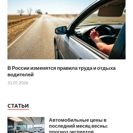
В России изменятся правила труда и отдыха
водителей
31.07.2026
СТАТЬИ
Автомобильные цены в
последний месяц весны:
прогноз экспертов